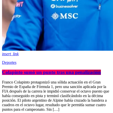
insert_link
Deportes
Colapinto sumó un punto tras una penalización
Franco Colapinto protagonizó una sólida actuación en el Gran
Premio de España de Fórmula 1, pero una sanción aplicada por la
FIA después de la carrera le impidió conservar el octavo puesto que
había conseguido en pista y terminó clasificándolo en la décima
posición. El piloto argentino de Alpine había cruzado la bandera a
cuadros en el octavo lugar, resultado que le permitía sumar cuatro
puntos para el campeonato. Sin […]