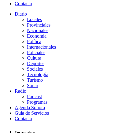
Contacto
Diario
Locales
Provinciales
Nacionales
Economía
Política
Internacionales
Policiales
Cultura
Deportes
Sociales
Tecnología
Turismo
Sonar
Radio
Podcast
Programas
Agenda Sonora
Guía de Servicios
Contacto
Current show