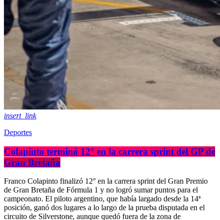
insert_link
Deportes
Colapinto terminó 12° en la carrera sprint del GP de
Gran Bretaña
Franco Colapinto finalizó 12° en la carrera sprint del Gran Premio
de Gran Bretaña de Fórmula 1 y no logró sumar puntos para el
campeonato. El piloto argentino, que había largado desde la 14ª
posición, ganó dos lugares a lo largo de la prueba disputada en el
circuito de Silverstone, aunque quedó fuera de la zona de