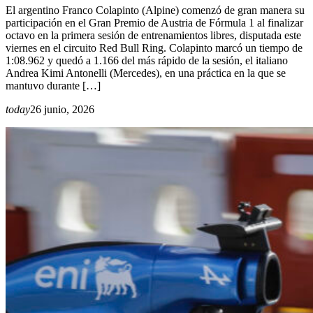
El argentino Franco Colapinto (Alpine) comenzó de gran manera su
participación en el Gran Premio de Austria de Fórmula 1 al finalizar
octavo en la primera sesión de entrenamientos libres, disputada este
viernes en el circuito Red Bull Ring. Colapinto marcó un tiempo de
1:08.962 y quedó a 1.166 del más rápido de la sesión, el italiano
Andrea Kimi Antonelli (Mercedes), en una práctica en la que se
mantuvo durante […]
today
26 junio, 2026