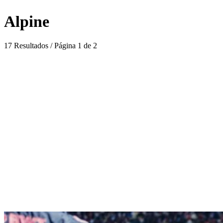
Alpine
17 Resultados / Página 1 de 2