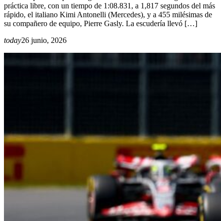
práctica libre, con un tiempo de 1:08.831, a 1,817 segundos del más
rápido, el italiano Kimi Antonelli (Mercedes), y a 455 milésimas de
su compañero de equipo, Pierre Gasly. La escudería llevó […]
today
26 junio, 2026