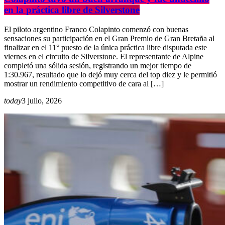
en la práctica libre de Silverstone
El piloto argentino Franco Colapinto comenzó con buenas
sensaciones su participación en el Gran Premio de Gran Bretaña al
finalizar en el 11° puesto de la única práctica libre disputada este
viernes en el circuito de Silverstone. El representante de Alpine
completó una sólida sesión, registrando un mejor tiempo de
1:30.967, resultado que lo dejó muy cerca del top diez y le permitió
mostrar un rendimiento competitivo de cara al […]
today
3 julio, 2026