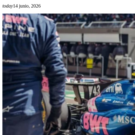
today
14 junio, 2026