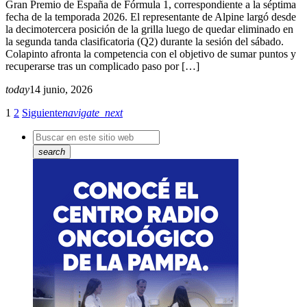
Gran Premio de España de Fórmula 1, correspondiente a la séptima
fecha de la temporada 2026. El representante de Alpine largó desde
la decimotercera posición de la grilla luego de quedar eliminado en
la segunda tanda clasificatoria (Q2) durante la sesión del sábado.
Colapinto afronta la competencia con el objetivo de sumar puntos y
recuperarse tras un complicado paso por […]
today
14 junio, 2026
1
2
Siguiente
navigate_next
search