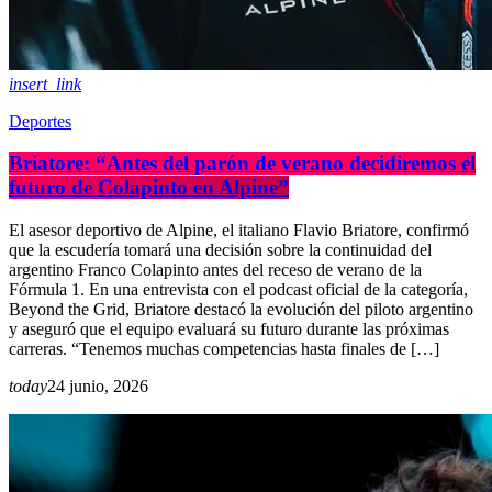
insert_link
Deportes
Briatore: “Antes del parón de verano decidiremos el
futuro de Colapinto en Alpine”
El asesor deportivo de Alpine, el italiano Flavio Briatore, confirmó
que la escudería tomará una decisión sobre la continuidad del
argentino Franco Colapinto antes del receso de verano de la
Fórmula 1. En una entrevista con el podcast oficial de la categoría,
Beyond the Grid, Briatore destacó la evolución del piloto argentino
y aseguró que el equipo evaluará su futuro durante las próximas
carreras. “Tenemos muchas competencias hasta finales de […]
today
24 junio, 2026