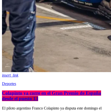
insert_link
Deportes
Colapinto ya corre en el Gran Premio de España
desde el puesto 13
El piloto argentino Franco Colapinto ya disputa este domingo el