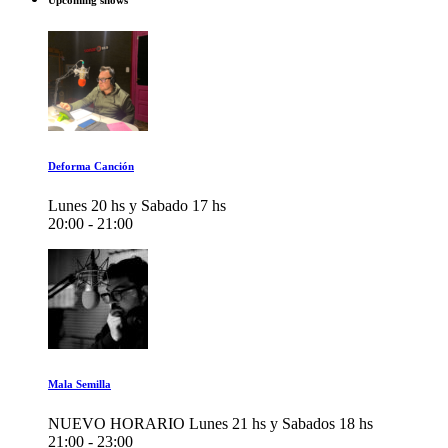
Upcoming shows
Deforma Canción
Lunes 20 hs y Sabado 17 hs
20:00 - 21:00
Mala Semilla
NUEVO HORARIO Lunes 21 hs y Sabados 18 hs
21:00 - 23:00