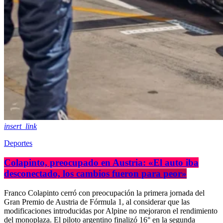
insert_link
Deportes
Colapinto, preocupado en Austria: «El auto iba
desconectado, los cambios fueron para peor»
Franco Colapinto cerró con preocupación la primera jornada del
Gran Premio de Austria de Fórmula 1, al considerar que las
modificaciones introducidas por Alpine no mejoraron el rendimiento
del monoplaza. El piloto argentino finalizó 16° en la segunda