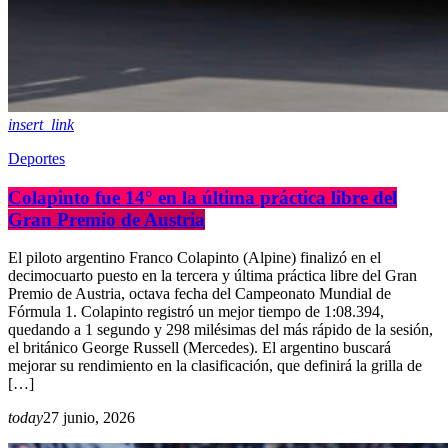
insert_link
Deportes
Colapinto fue 14° en la última práctica libre del
Gran Premio de Austria
El piloto argentino Franco Colapinto (Alpine) finalizó en el
decimocuarto puesto en la tercera y última práctica libre del Gran
Premio de Austria, octava fecha del Campeonato Mundial de
Fórmula 1. Colapinto registró un mejor tiempo de 1:08.394,
quedando a 1 segundo y 298 milésimas del más rápido de la sesión,
el británico George Russell (Mercedes). El argentino buscará
mejorar su rendimiento en la clasificación, que definirá la grilla de
[…]
today
27 junio, 2026