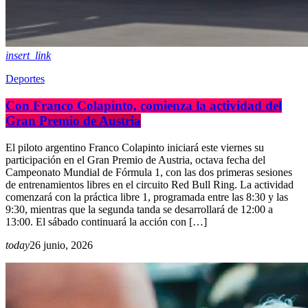
insert_link
Deportes
Con Franco Colapinto, comienza la actividad del
Gran Premio de Austria
El piloto argentino Franco Colapinto iniciará este viernes su
participación en el Gran Premio de Austria, octava fecha del
Campeonato Mundial de Fórmula 1, con las dos primeras sesiones
de entrenamientos libres en el circuito Red Bull Ring. La actividad
comenzará con la práctica libre 1, programada entre las 8:30 y las
9:30, mientras que la segunda tanda se desarrollará de 12:00 a
13:00. El sábado continuará la acción con […]
today
26 junio, 2026