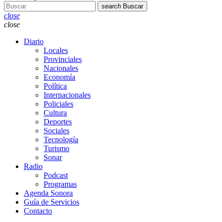
search
Buscar
close
close
Diario
Locales
Provinciales
Nacionales
Economía
Política
Internacionales
Policiales
Cultura
Deportes
Sociales
Tecnología
Turismo
Sonar
Radio
Podcast
Programas
Agenda Sonora
Guía de Servicios
Contacto