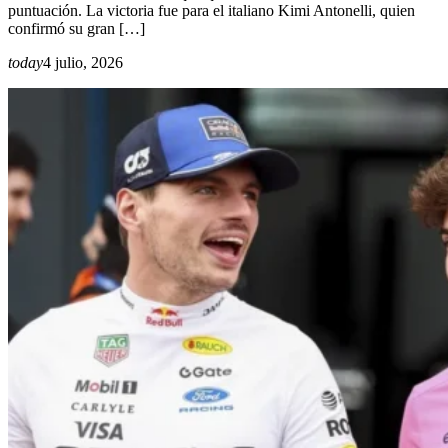
puntuación. La victoria fue para el italiano Kimi Antonelli, quien
confirmó su gran […]
today
4 julio, 2026