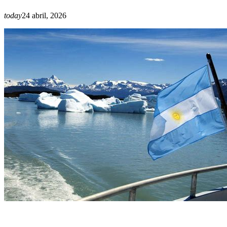
today
24 abril, 2026