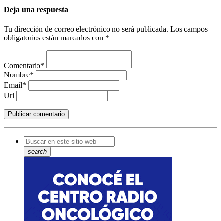
Deja una respuesta
Tu dirección de correo electrónico no será publicada. Los campos
obligatorios están marcados con *
Comentario*
Nombre*
Email*
Url
search