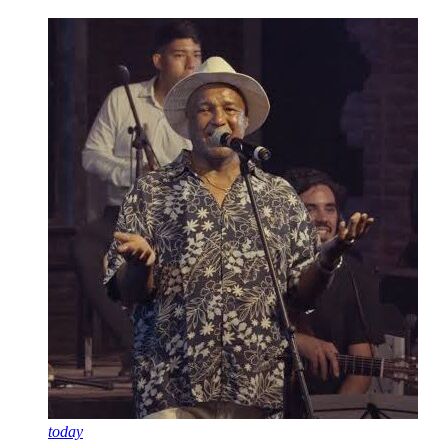
today