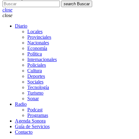
search
Buscar
close
close
Diario
Locales
Provinciales
Nacionales
Economía
Política
Internacionales
Policiales
Cultura
Deportes
Sociales
Tecnología
Turismo
Sonar
Radio
Podcast
Programas
Agenda Sonora
Guía de Servicios
Contacto