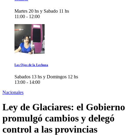
Martes 20 hs y Sabado 11 hs
11:00 - 12:00
Los Ojos de la Lechuza
Sabados 13 hs y Domingos 12 hs
13:00 - 14:00
Nacionales
Ley de Glaciares: el Gobierno
promulgó cambios y delegó
control a las provincias