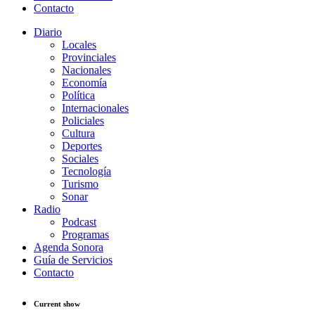
Contacto
Diario
Locales
Provinciales
Nacionales
Economía
Política
Internacionales
Policiales
Cultura
Deportes
Sociales
Tecnología
Turismo
Sonar
Radio
Podcast
Programas
Agenda Sonora
Guía de Servicios
Contacto
Current show