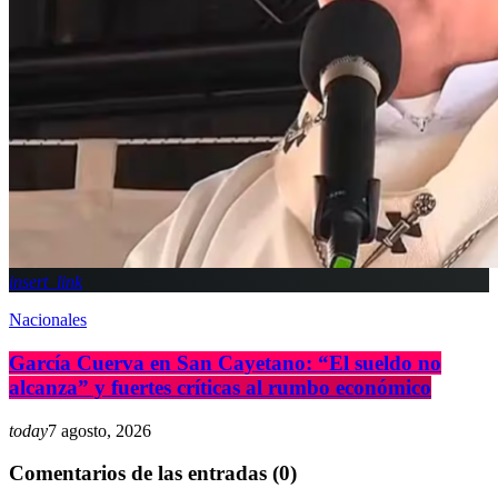
insert_link
Nacionales
García Cuerva en San Cayetano: “El sueldo no
alcanza” y fuertes críticas al rumbo económico
today
7 agosto, 2026
Comentarios de las entradas (0)