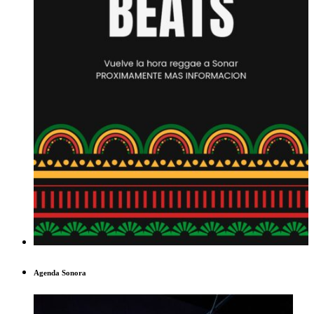
Agenda Sonora