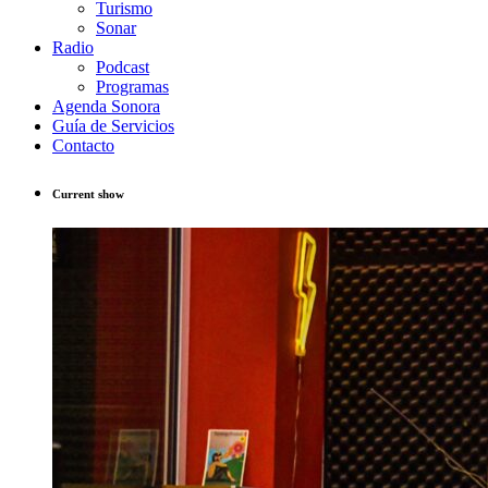
Turismo
Sonar
Radio
Podcast
Programas
Agenda Sonora
Guía de Servicios
Contacto
Current show