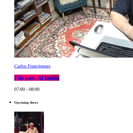
Carlos Francingues
Fila uno, Al medio
07:00 - 08:00
Upcoming shows