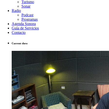
Turismo
Sonar
Radio
Podcast
Programas
Agenda Sonora
Guía de Servicios
Contacto
Current show