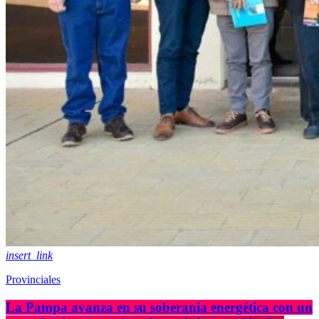
insert_link
Provinciales
La Pampa avanza en su soberanía energética con un