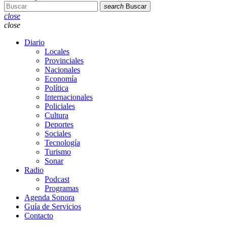
search
Buscar
close
close
Diario
Locales
Provinciales
Nacionales
Economía
Política
Internacionales
Policiales
Cultura
Deportes
Sociales
Tecnología
Turismo
Sonar
Radio
Podcast
Programas
Agenda Sonora
Guía de Servicios
Contacto