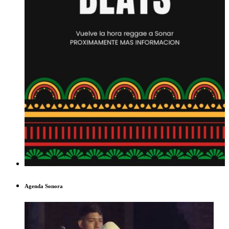
Agenda Sonora