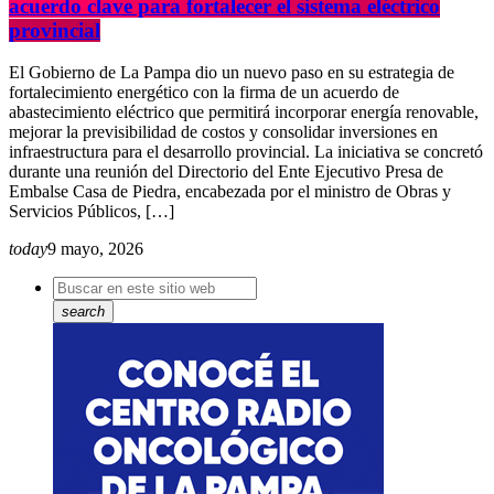
acuerdo clave para fortalecer el sistema eléctrico
provincial
El Gobierno de La Pampa dio un nuevo paso en su estrategia de
fortalecimiento energético con la firma de un acuerdo de
abastecimiento eléctrico que permitirá incorporar energía renovable,
mejorar la previsibilidad de costos y consolidar inversiones en
infraestructura para el desarrollo provincial. La iniciativa se concretó
durante una reunión del Directorio del Ente Ejecutivo Presa de
Embalse Casa de Piedra, encabezada por el ministro de Obras y
Servicios Públicos, […]
today
9 mayo, 2026
search