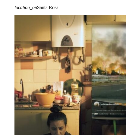
location_on
Santa Rosa