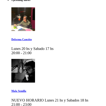
Upcoming shows
Deforma Canción
Lunes 20 hs y Sabado 17 hs
20:00 - 21:00
Mala Semilla
NUEVO HORARIO Lunes 21 hs y Sabados 18 hs
21:00 - 23:00