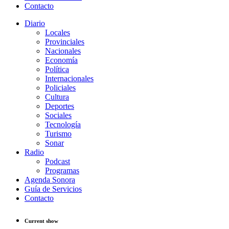
Contacto
Diario
Locales
Provinciales
Nacionales
Economía
Política
Internacionales
Policiales
Cultura
Deportes
Sociales
Tecnología
Turismo
Sonar
Radio
Podcast
Programas
Agenda Sonora
Guía de Servicios
Contacto
Current show