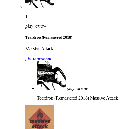
1
play_arrow
Teardrop (Remastered 2018)
Massive Attack
file_download
play_arrow
Teardrop (Remastered 2018)
Massive Attack