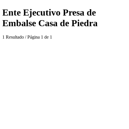
Ente Ejecutivo Presa de
Embalse Casa de Piedra
1 Resultado / Página 1 de 1