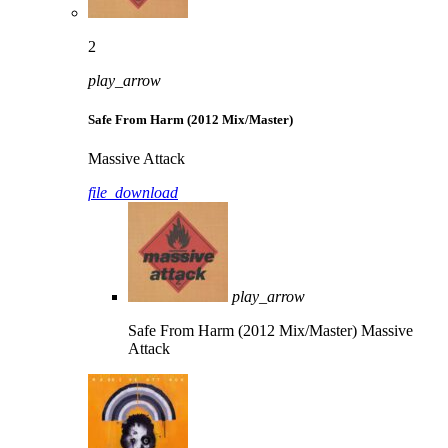
2
play_arrow
Safe From Harm (2012 Mix/Master)
Massive Attack
file_download
play_arrow
Safe From Harm (2012 Mix/Master)
Massive
Attack