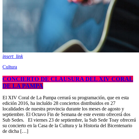
insert_link
Cultura
CONCIERTO DE CLAUSURA DEL XIV CORAL
DE LA PAMPA
El XIV Coral de La Pampa cerrará su programación, que en esta
edición 2016, ha incluído 28 conciertos distribuidos en 27
localidades de nuestra provincia durante los meses de agosto y
septiembre. El Octavo Fin de Semana de este evento ofrecerá dos
Sub Sedes. El viernes 23 de septiembre, la Sub Sede Toay ofrecerá
su concierto en la Casa de la Cultura y la Historia del Bicentenario
de dicha […]