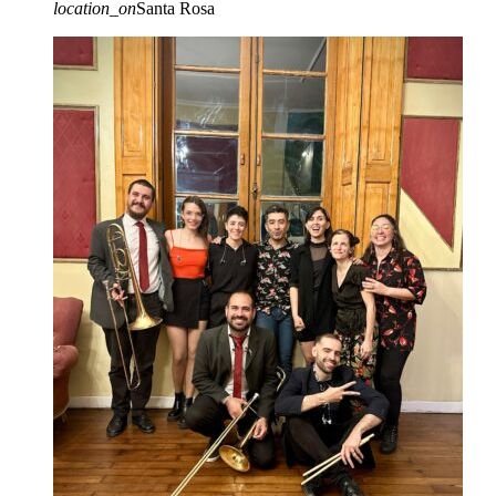
location_on
Santa Rosa