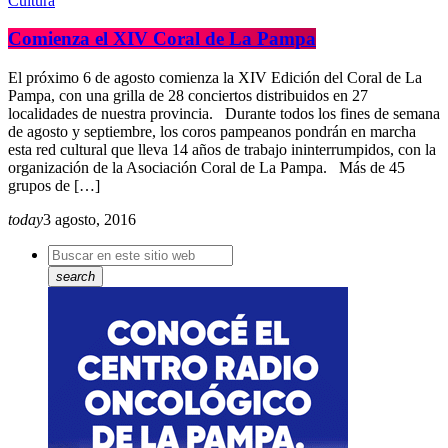
Cultura
Comienza el XIV Coral de La Pampa
El próximo 6 de agosto comienza la XIV Edición del Coral de La
Pampa, con una grilla de 28 conciertos distribuidos en 27
localidades de nuestra provincia. Durante todos los fines de semana
de agosto y septiembre, los coros pampeanos pondrán en marcha
esta red cultural que lleva 14 años de trabajo ininterrumpidos, con la
organización de la Asociación Coral de La Pampa. Más de 45
grupos de […]
today
3 agosto, 2016
search