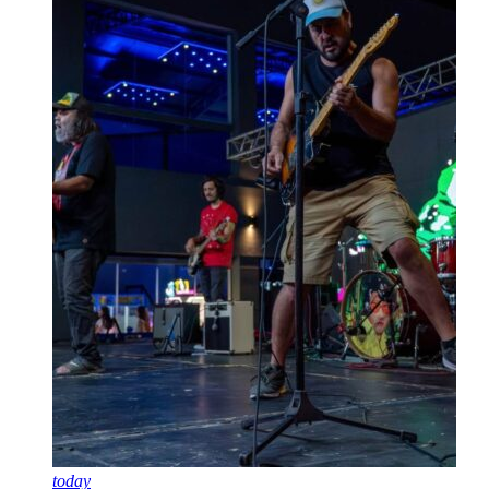
today