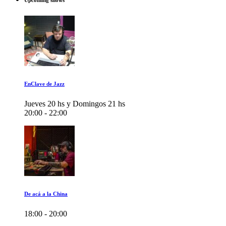
Upcoming shows
EnClave de Jazz
Jueves 20 hs y Domingos 21 hs
20:00 - 22:00
De acá a la China
18:00 - 20:00