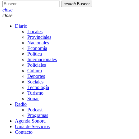
search
Buscar
close
close
Diario
Locales
Provinciales
Nacionales
Economía
Política
Internacionales
Policiales
Cultura
Deportes
Sociales
Tecnología
Turismo
Sonar
Radio
Podcast
Programas
Agenda Sonora
Guía de Servicios
Contacto