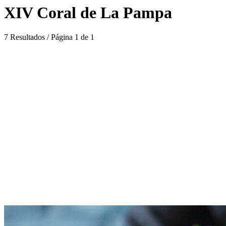
XIV Coral de La Pampa
7 Resultados / Página 1 de 1