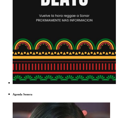
Agenda Sonora