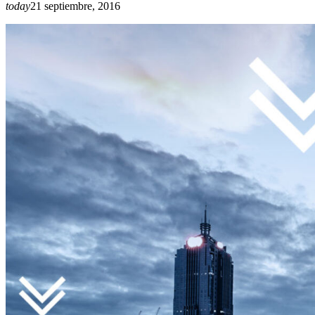
today
21 septiembre, 2016