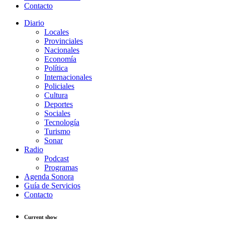
Contacto
Diario
Locales
Provinciales
Nacionales
Economía
Política
Internacionales
Policiales
Cultura
Deportes
Sociales
Tecnología
Turismo
Sonar
Radio
Podcast
Programas
Agenda Sonora
Guía de Servicios
Contacto
Current show