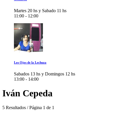
Martes 20 hs y Sabado 11 hs
11:00 - 12:00
Los Ojos de la Lechuza
Sabados 13 hs y Domingos 12 hs
13:00 - 14:00
Iván Cepeda
5 Resultados / Página 1 de 1