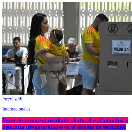
insert_link
Internacionales
Petro desconoce el resultado electoral en Colombia y
denuncia irregularidades en el sistema de escrutinio