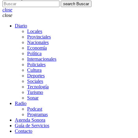
search
Buscar
close
close
Diario
Locales
Provinciales
Nacionales
Economía
Política
Internacionales
Policiales
Cultura
Deportes
Sociales
Tecnología
Turismo
Sonar
Radio
Podcast
Programas
Agenda Sonora
Guía de Servicios
Contacto