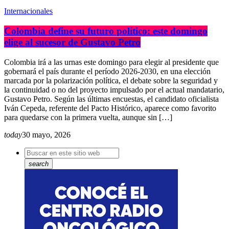
Internacionales
Colombia define su futuro político: este domingo
elige al sucesor de Gustavo Petro
Colombia irá a las urnas este domingo para elegir al presidente que
gobernará el país durante el período 2026-2030, en una elección
marcada por la polarización política, el debate sobre la seguridad y
la continuidad o no del proyecto impulsado por el actual mandatario,
Gustavo Petro. Según las últimas encuestas, el candidato oficialista
Iván Cepeda, referente del Pacto Histórico, aparece como favorito
para quedarse con la primera vuelta, aunque sin […]
today
30 mayo, 2026
search