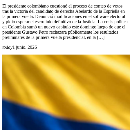
El presidente colombiano cuestionó el proceso de conteo de votos
tras la victoria del candidato de derecha Abelardo de la Espriella en
la primera vuelta. Denunció modificaciones en el software electoral
y pidió esperar el escrutinio definitivo de la Justicia. La crisis política
en Colombia sumó un nuevo capítulo este domingo luego de que el
presidente Gustavo Petro rechazara públicamente los resultados
preliminares de la primera vuelta presidencial, en la […]
today
1 junio, 2026