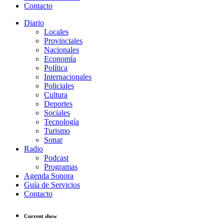
Contacto
Diario
Locales
Provinciales
Nacionales
Economía
Política
Internacionales
Policiales
Cultura
Deportes
Sociales
Tecnología
Turismo
Sonar
Radio
Podcast
Programas
Agenda Sonora
Guía de Servicios
Contacto
Current show