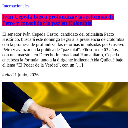
Internacionales
Iván Cepeda busca profundizar las reformas de
Petro y consolidar la paz en Colombia
El senador Iván Cepeda Castro, candidato del oficialista Pacto
Histórico, buscará este domingo llegar a la presidencia de Colombia
con la promesa de profundizar las reformas impulsadas por Gustavo
Petro y avanzar en la política de "paz total". Filósofo de 63 años,
con una maestría en Derecho Internacional Humanitario, Cepeda
encabeza la fórmula junto a la dirigente indígena Aida Quilcué bajo
el lema "El Poder de la Verdad", con un […]
today
21 junio, 2026