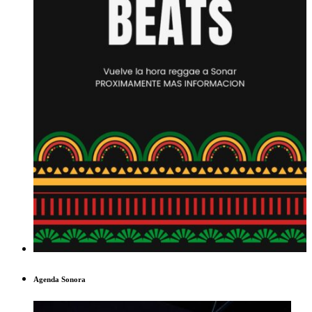
Agenda Sonora