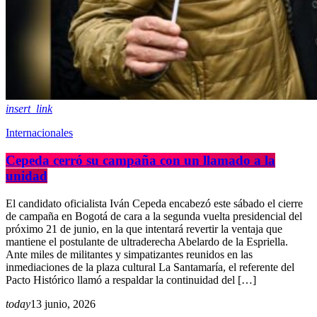
insert_link
Internacionales
Cepeda cerró su campaña con un llamado a la
unidad
El candidato oficialista Iván Cepeda encabezó este sábado el cierre
de campaña en Bogotá de cara a la segunda vuelta presidencial del
próximo 21 de junio, en la que intentará revertir la ventaja que
mantiene el postulante de ultraderecha Abelardo de la Espriella.
Ante miles de militantes y simpatizantes reunidos en las
inmediaciones de la plaza cultural La Santamaría, el referente del
Pacto Histórico llamó a respaldar la continuidad del […]
today
13 junio, 2026