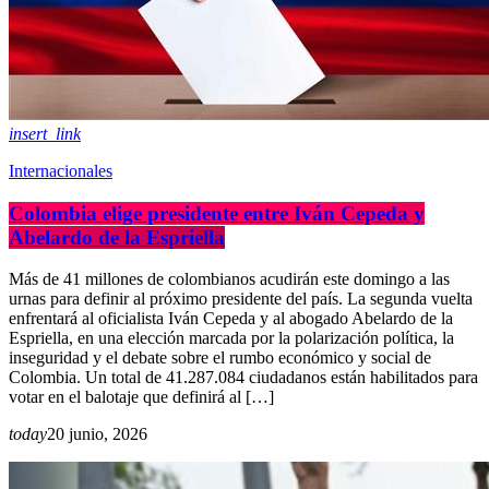
insert_link
Internacionales
Colombia elige presidente entre Iván Cepeda y
Abelardo de la Espriella
Más de 41 millones de colombianos acudirán este domingo a las
urnas para definir al próximo presidente del país. La segunda vuelta
enfrentará al oficialista Iván Cepeda y al abogado Abelardo de la
Espriella, en una elección marcada por la polarización política, la
inseguridad y el debate sobre el rumbo económico y social de
Colombia. Un total de 41.287.084 ciudadanos están habilitados para
votar en el balotaje que definirá al […]
today
20 junio, 2026