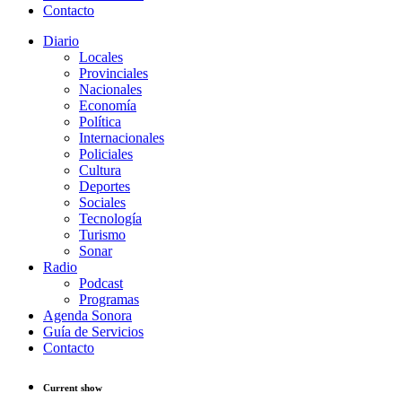
Contacto
Diario
Locales
Provinciales
Nacionales
Economía
Política
Internacionales
Policiales
Cultura
Deportes
Sociales
Tecnología
Turismo
Sonar
Radio
Podcast
Programas
Agenda Sonora
Guía de Servicios
Contacto
Current show