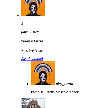
3
play_arrow
Paradise Circus
Massive Attack
file_download
play_arrow
Paradise Circus
Massive Attack