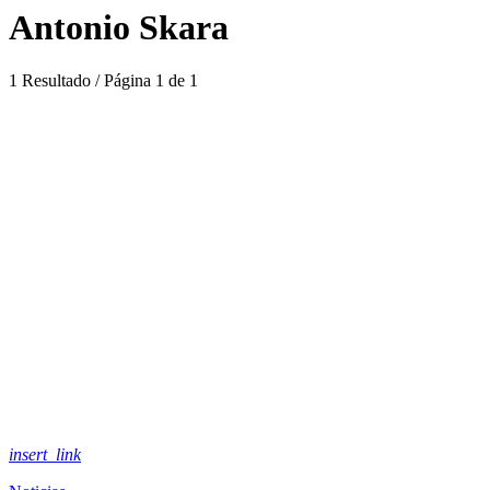
Antonio Skara
1 Resultado / Página 1 de 1
insert_link