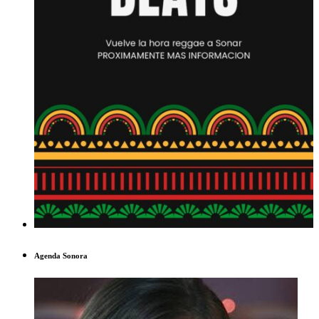
Agenda Sonora