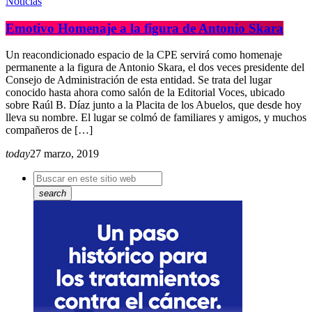
Noticias
Emotivo Homenaje a la figura de Antonio Skara
Un reacondicionado espacio de la CPE servirá como homenaje
permanente a la figura de Antonio Skara, el dos veces presidente del
Consejo de Administración de esta entidad. Se trata del lugar
conocido hasta ahora como salón de la Editorial Voces, ubicado
sobre Raúl B. Díaz junto a la Placita de los Abuelos, que desde hoy
lleva su nombre. El lugar se colmó de familiares y amigos, y muchos
compañeros de […]
today
27 marzo, 2019
search