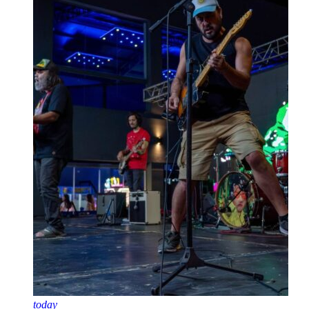
today