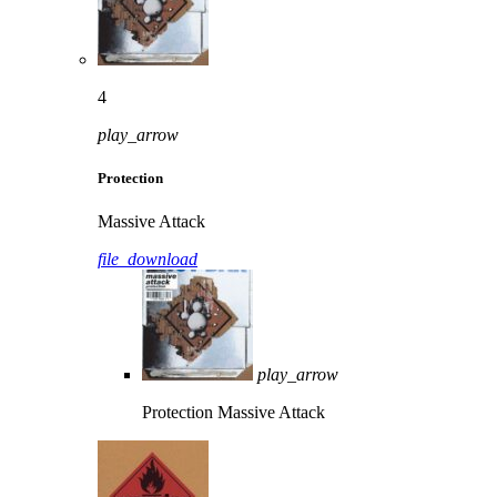
4
play_arrow
Protection
Massive Attack
file_download
play_arrow
Protection
Massive Attack