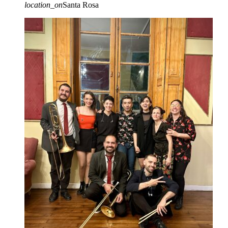
location_on
Santa Rosa