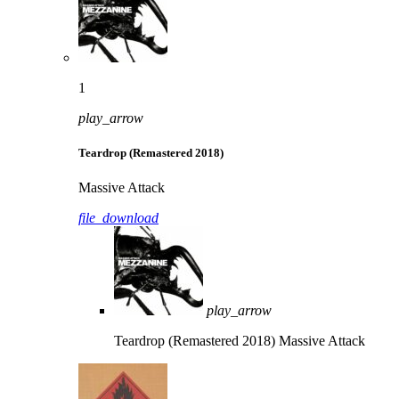
1
play_arrow
Teardrop (Remastered 2018)
Massive Attack
file_download
play_arrow
Teardrop (Remastered 2018)
Massive Attack