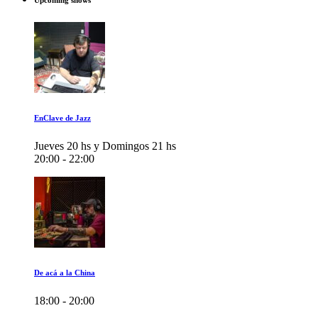
Upcoming shows
EnClave de Jazz
Jueves 20 hs y Domingos 21 hs
20:00 - 22:00
De acá a la China
18:00 - 20:00