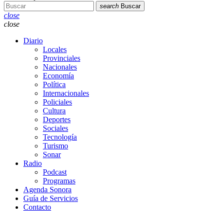
search
Buscar
close
close
Diario
Locales
Provinciales
Nacionales
Economía
Política
Internacionales
Policiales
Cultura
Deportes
Sociales
Tecnología
Turismo
Sonar
Radio
Podcast
Programas
Agenda Sonora
Guía de Servicios
Contacto