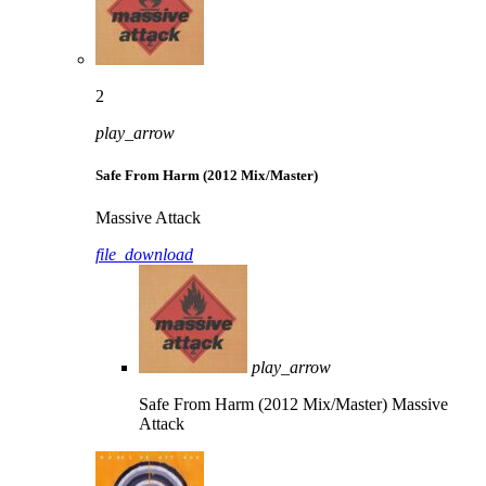
2
play_arrow
Safe From Harm (2012 Mix/Master)
Massive Attack
file_download
play_arrow
Safe From Harm (2012 Mix/Master)
Massive
Attack