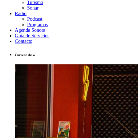
Turismo
Sonar
Radio
Podcast
Programas
Agenda Sonora
Guía de Servicios
Contacto
Current show