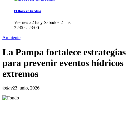
El Rock en tu Alma
Viernes 22 hs y Sábados 21 hs
22:00 - 23:00
Ambiente
La Pampa fortalece estrategias
para prevenir eventos hídricos
extremos
today
23 junio, 2026