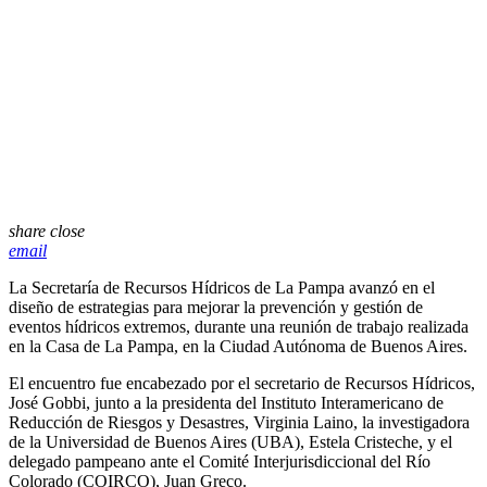
share
close
email
La Secretaría de Recursos Hídricos de La Pampa avanzó en el
diseño de estrategias para mejorar la prevención y gestión de
eventos hídricos extremos, durante una reunión de trabajo realizada
en la Casa de La Pampa, en la Ciudad Autónoma de Buenos Aires.
El encuentro fue encabezado por el secretario de Recursos Hídricos,
José Gobbi, junto a la presidenta del Instituto Interamericano de
Reducción de Riesgos y Desastres, Virginia Laino, la investigadora
de la Universidad de Buenos Aires (UBA), Estela Cristeche, y el
delegado pampeano ante el Comité Interjurisdiccional del Río
Colorado (COIRCO), Juan Greco.