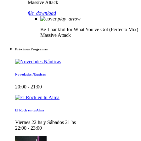
Massive Attack
file_download
play_arrow
Be Thankful for What You've Got (Perfecto Mix)
Massive Attack
Próximos Programas
Novedades Náuticas
20:00 - 21:00
El Rock en tu Alma
Viernes 22 hs y Sábados 21 hs
22:00 - 23:00