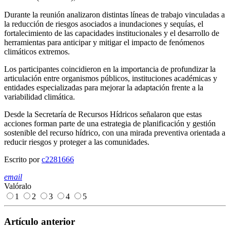
Durante la reunión analizaron distintas líneas de trabajo vinculadas a
la reducción de riesgos asociados a inundaciones y sequías, el
fortalecimiento de las capacidades institucionales y el desarrollo de
herramientas para anticipar y mitigar el impacto de fenómenos
climáticos extremos.
Los participantes coincidieron en la importancia de profundizar la
articulación entre organismos públicos, instituciones académicas y
entidades especializadas para mejorar la adaptación frente a la
variabilidad climática.
Desde la Secretaría de Recursos Hídricos señalaron que estas
acciones forman parte de una estrategia de planificación y gestión
sostenible del recurso hídrico, con una mirada preventiva orientada a
reducir riesgos y proteger a las comunidades.
Escrito por
c2281666
email
Valóralo
1
2
3
4
5
Artículo anterior