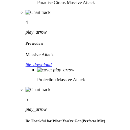
Paradise Circus
Massive Attack
4
play_arrow
Protection
Massive Attack
file_download
play_arrow
Protection
Massive Attack
5
play_arrow
Be Thankful for What You've Got (Perfecto Mix)