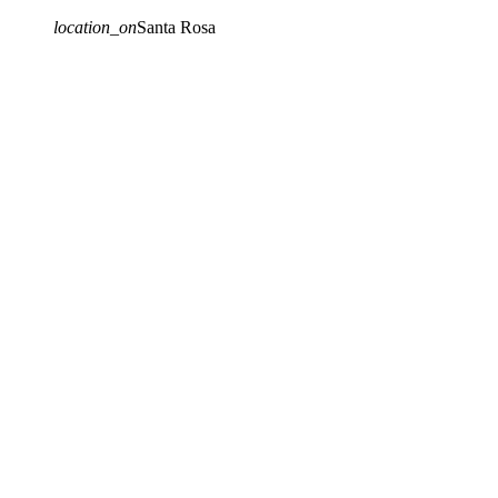
location_on
Santa Rosa