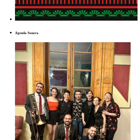
Agenda Sonora