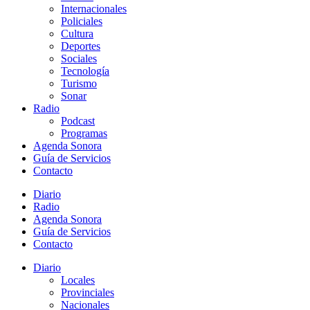
Internacionales
Policiales
Cultura
Deportes
Sociales
Tecnología
Turismo
Sonar
Radio
Podcast
Programas
Agenda Sonora
Guía de Servicios
Contacto
Diario
Radio
Agenda Sonora
Guía de Servicios
Contacto
Diario
Locales
Provinciales
Nacionales