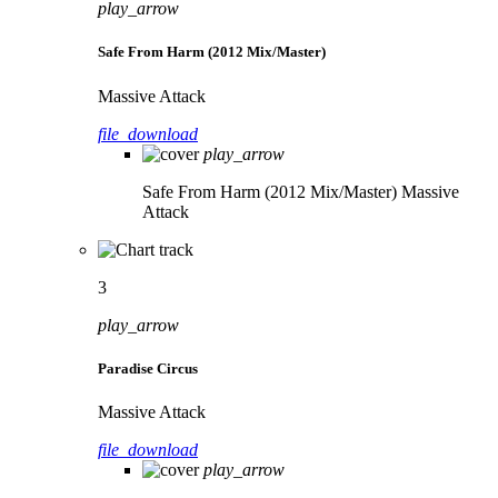
play_arrow
Safe From Harm (2012 Mix/Master)
Massive Attack
file_download
play_arrow
Safe From Harm (2012 Mix/Master)
Massive
Attack
3
play_arrow
Paradise Circus
Massive Attack
file_download
play_arrow