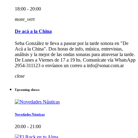
18:00 - 20:00
more_vert
De acá a la China
Seba González te lleva a pasear por la tarde sonora en "De
Acá a la China". Dos horas de info, música, entrevistas,
análisis y la mejor de las ondas sonaras para atravesar la tarde.
De Lunes a Viernes de 17 a 19 hs. Comunícate vía WhatsApp
2954-311123 o envíanos un correo a info@sonar.com.ar
close
Upcoming shows
Novedades Náuticas
20:00 - 21:00