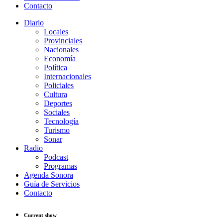
Contacto
Diario
Locales
Provinciales
Nacionales
Economía
Política
Internacionales
Policiales
Cultura
Deportes
Sociales
Tecnología
Turismo
Sonar
Radio
Podcast
Programas
Agenda Sonora
Guía de Servicios
Contacto
Current show