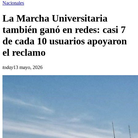
Nacionales
La Marcha Universitaria
también ganó en redes: casi 7
de cada 10 usuarios apoyaron
el reclamo
today
13 mayo, 2026