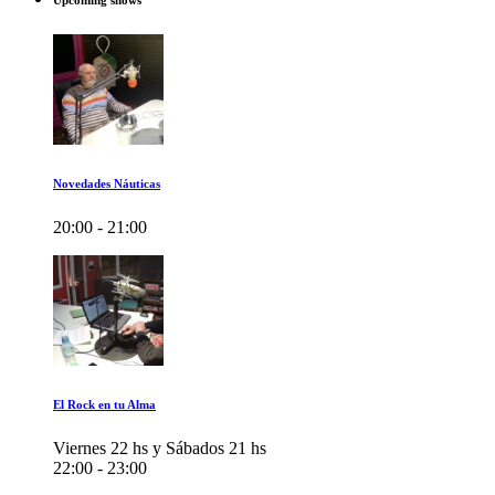
Upcoming shows
Novedades Náuticas
20:00 - 21:00
El Rock en tu Alma
Viernes 22 hs y Sábados 21 hs
22:00 - 23:00