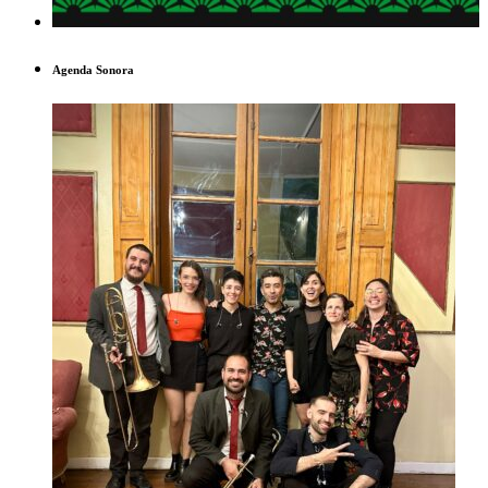
Agenda Sonora