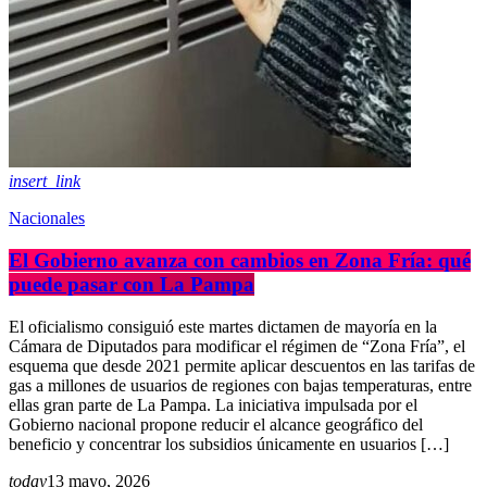
insert_link
Nacionales
El Gobierno avanza con cambios en Zona Fría: qué
puede pasar con La Pampa
El oficialismo consiguió este martes dictamen de mayoría en la
Cámara de Diputados para modificar el régimen de “Zona Fría”, el
esquema que desde 2021 permite aplicar descuentos en las tarifas de
gas a millones de usuarios de regiones con bajas temperaturas, entre
ellas gran parte de La Pampa. La iniciativa impulsada por el
Gobierno nacional propone reducir el alcance geográfico del
beneficio y concentrar los subsidios únicamente en usuarios […]
today
13 mayo, 2026