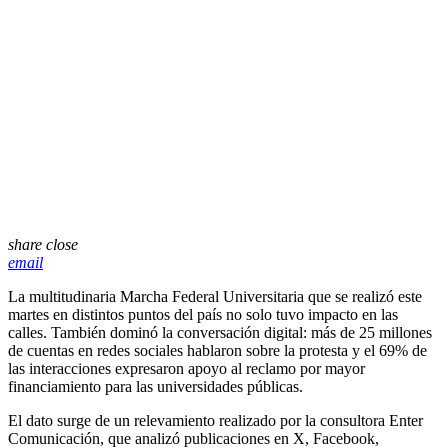
share
close
email
La multitudinaria Marcha Federal Universitaria que se realizó este
martes en distintos puntos del país no solo tuvo impacto en las
calles. También dominó la conversación digital: más de 25 millones
de cuentas en redes sociales hablaron sobre la protesta y el 69% de
las interacciones expresaron apoyo al reclamo por mayor
financiamiento para las universidades públicas.
El dato surge de un relevamiento realizado por la consultora Enter
Comunicación, que analizó publicaciones en X, Facebook,