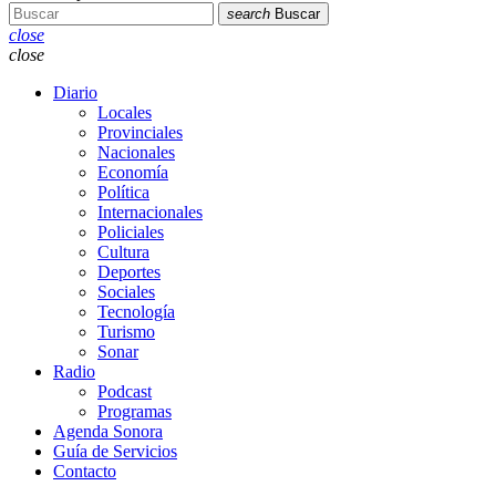
search
Buscar
close
close
Diario
Locales
Provinciales
Nacionales
Economía
Política
Internacionales
Policiales
Cultura
Deportes
Sociales
Tecnología
Turismo
Sonar
Radio
Podcast
Programas
Agenda Sonora
Guía de Servicios
Contacto