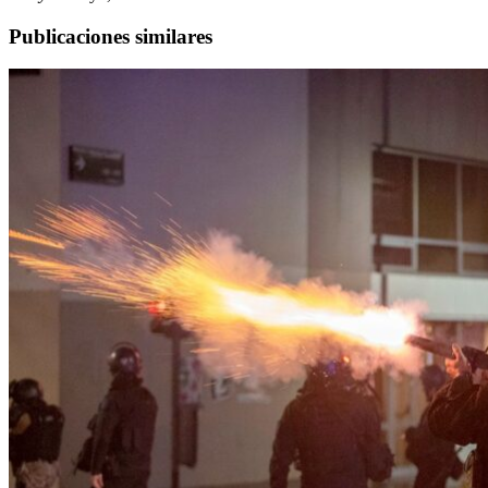
Publicaciones similares