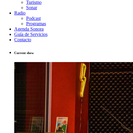
Turismo
Sonar
Radio
Podcast
Programas
Agenda Sonora
Guía de Servicios
Contacto
Current show