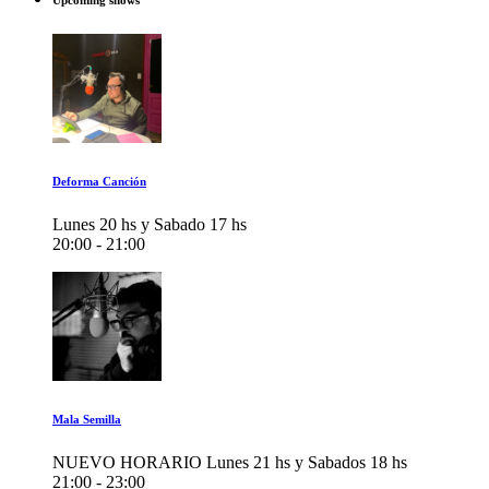
Upcoming shows
Deforma Canción
Lunes 20 hs y Sabado 17 hs
20:00 - 21:00
Mala Semilla
NUEVO HORARIO Lunes 21 hs y Sabados 18 hs
21:00 - 23:00