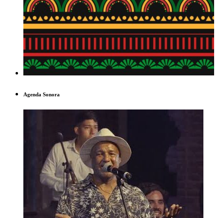
Agenda Sonora