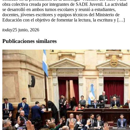
obra colectiva creada por integrantes de SADE Juvenil. La actividad
se desarrolló en ambos turnos escolares y reunió a estudiantes,
docentes, jóvenes escritores y equipos técnicos del Ministerio de
Educación con el objetivo de fomentar la lectura, la escritura y […]
today
25 junio, 2026
Publicaciones similares