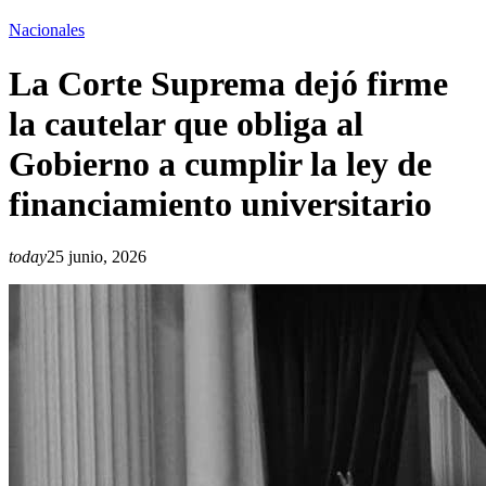
Nacionales
La Corte Suprema dejó firme
la cautelar que obliga al
Gobierno a cumplir la ley de
financiamiento universitario
today
25 junio, 2026