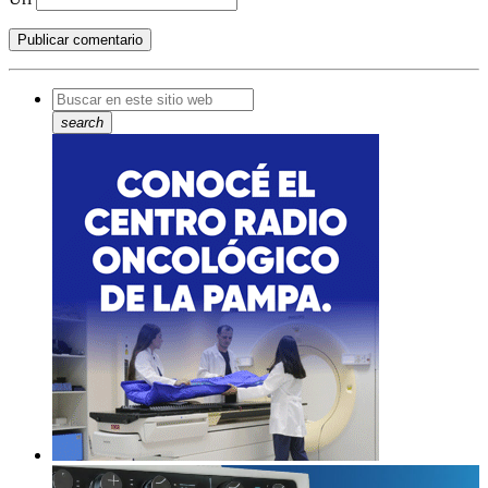
search