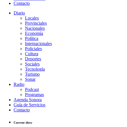
Contacto
Diario
Locales
Provinciales
Nacionales
Economía
Política
Internacionales
Policiales
Cultura
Deportes
Sociales
Tecnología
Turismo
Sonar
Radio
Podcast
Programas
Agenda Sonora
Guía de Servicios
Contacto
Current show