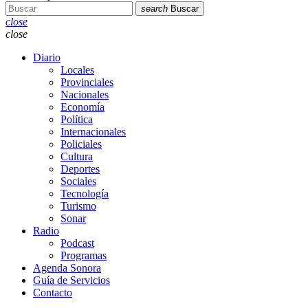
search
Buscar
close
close
Diario
Locales
Provinciales
Nacionales
Economía
Política
Internacionales
Policiales
Cultura
Deportes
Sociales
Tecnología
Turismo
Sonar
Radio
Podcast
Programas
Agenda Sonora
Guía de Servicios
Contacto