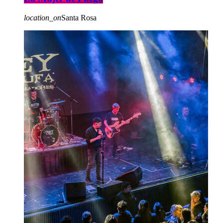
location_on
Santa Rosa