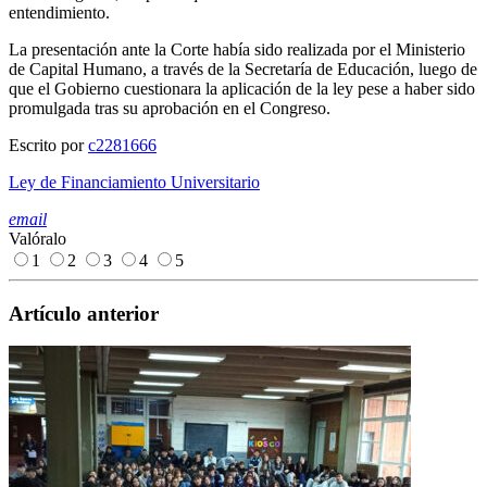
entendimiento.
La presentación ante la Corte había sido realizada por el Ministerio
de Capital Humano, a través de la Secretaría de Educación, luego de
que el Gobierno cuestionara la aplicación de la ley pese a haber sido
promulgada tras su aprobación en el Congreso.
Escrito por
c2281666
Ley de Financiamiento Universitario
email
Valóralo
1
2
3
4
5
Artículo anterior