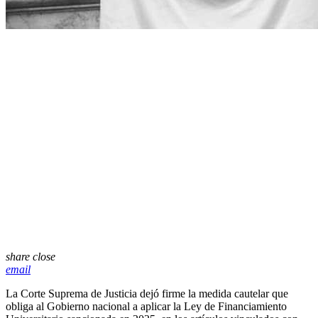
share
close
email
La Corte Suprema de Justicia dejó firme la medida cautelar que
obliga al Gobierno nacional a aplicar la Ley de Financiamiento