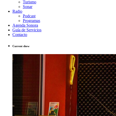
Turismo
Sonar
Radio
Podcast
Programas
Agenda Sonora
Guía de Servicios
Contacto
Current show