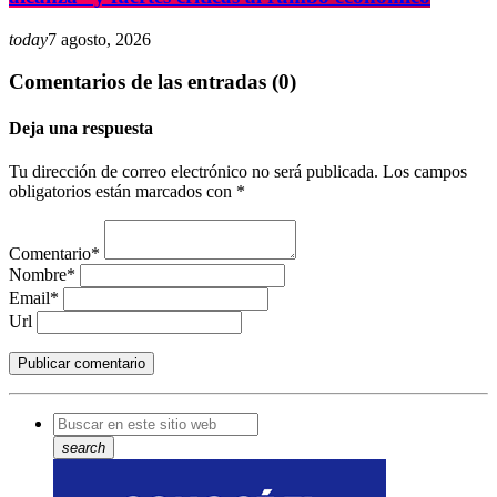
today
7 agosto, 2026
Comentarios de las entradas (0)
Deja una respuesta
Tu dirección de correo electrónico no será publicada. Los campos
obligatorios están marcados con *
Comentario*
Nombre*
Email*
Url
search