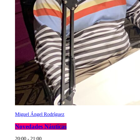
Miguel Ángel Rodríguez
Novedades Náuticas
20:00 - 21:00