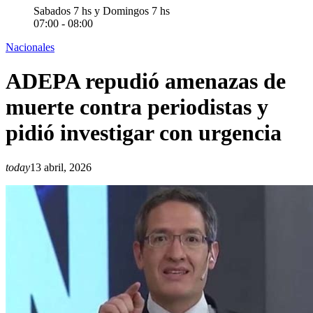
Sabados 7 hs y Domingos 7 hs
07:00 - 08:00
Nacionales
ADEPA repudió amenazas de
muerte contra periodistas y
pidió investigar con urgencia
today
13 abril, 2026