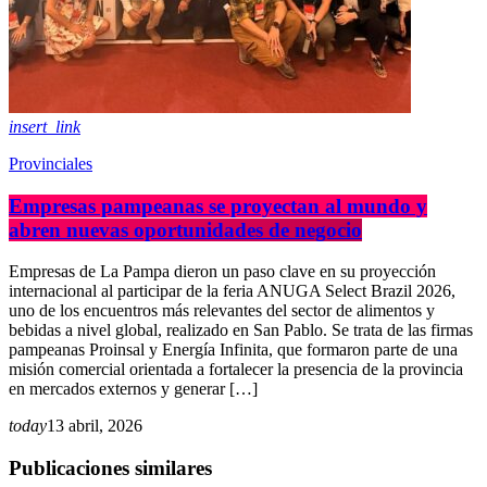
insert_link
Provinciales
Empresas pampeanas se proyectan al mundo y
abren nuevas oportunidades de negocio
Empresas de La Pampa dieron un paso clave en su proyección
internacional al participar de la feria ANUGA Select Brazil 2026,
uno de los encuentros más relevantes del sector de alimentos y
bebidas a nivel global, realizado en San Pablo. Se trata de las firmas
pampeanas Proinsal y Energía Infinita, que formaron parte de una
misión comercial orientada a fortalecer la presencia de la provincia
en mercados externos y generar […]
today
13 abril, 2026
Publicaciones similares