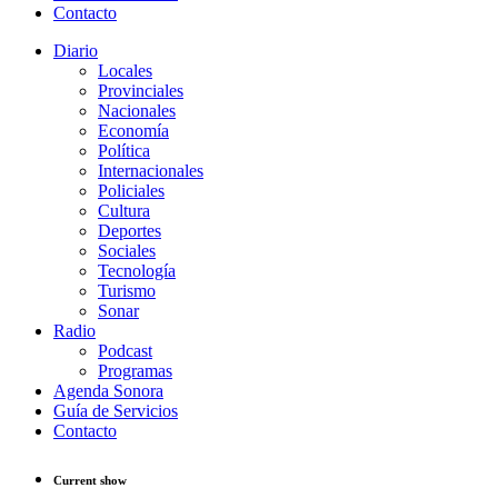
Contacto
Diario
Locales
Provinciales
Nacionales
Economía
Política
Internacionales
Policiales
Cultura
Deportes
Sociales
Tecnología
Turismo
Sonar
Radio
Podcast
Programas
Agenda Sonora
Guía de Servicios
Contacto
Current show