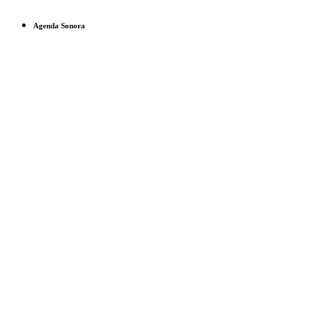
Agenda Sonora