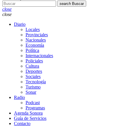
search
Buscar
close
close
Diario
Locales
Provinciales
Nacionales
Economía
Política
Internacionales
Policiales
Cultura
Deportes
Sociales
Tecnología
Turismo
Sonar
Radio
Podcast
Programas
Agenda Sonora
Guía de Servicios
Contacto