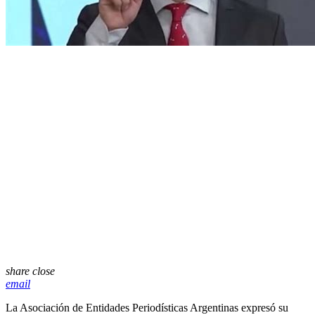
share
close
email
La
Asociación de Entidades Periodísticas Argentinas
expresó su