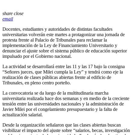
share
close
email
Docentes, estudiantes y autoridades de distintas facultades
universitarias volverán este martes a protagonizar una jornada de
protesta frente al Palacio de Tribunales para reclamar la
implementación de la Ley de Financiamiento Universitario y
denunciar el ajuste sobre el sistema público de educación superior
impulsado por el Gobierno nacional.
La actividad se desarrollará entre las 11 y las 17 bajo la consigna
“Señores jueces, que Milei cumpla la Ley” y tendrá como eje la
realización de clases públicas abiertas frente al edificio de
Tribunales, en pleno centro porteño.
La convocatoria se da luego de la multitudinaria marcha
universitaria realizada hace dos semanas y en medio de la creciente
tensión entre las universidades nacionales y la administración de
Javier Milei por el congelamiento presupuestario y la falta de
actualización salarial.
Desde la organización señalaron que las clases abiertas buscan
visibilizar el impacto del ajuste sobre “salarios, becas, investigación