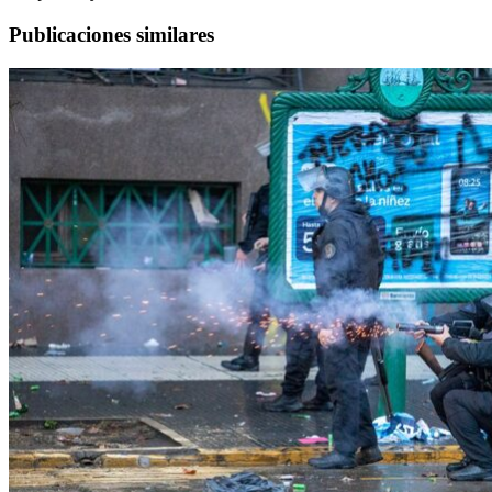
Publicaciones similares