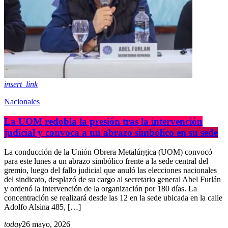
insert_link
Nacionales
La UOM redobla la presión tras la intervención
judicial y convoca a un abrazo simbólico en su sede
La conducción de la Unión Obrera Metalúrgica (UOM) convocó
para este lunes a un abrazo simbólico frente a la sede central del
gremio, luego del fallo judicial que anuló las elecciones nacionales
del sindicato, desplazó de su cargo al secretario general Abel Furlán
y ordenó la intervención de la organización por 180 días. La
concentración se realizará desde las 12 en la sede ubicada en la calle
Adolfo Alsina 485, […]
today
26 mayo, 2026