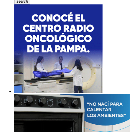
search