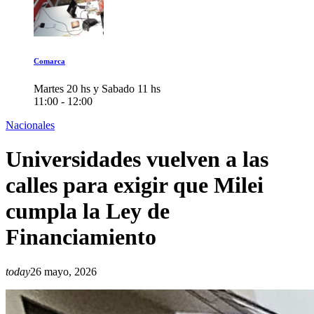
Comarca
Martes 20 hs y Sabado 11 hs
11:00 - 12:00
Nacionales
Universidades vuelven a las
calles para exigir que Milei
cumpla la Ley de
Financiamiento
today
26 mayo, 2026