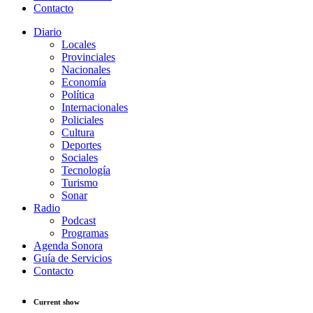
Contacto
Diario
Locales
Provinciales
Nacionales
Economía
Política
Internacionales
Policiales
Cultura
Deportes
Sociales
Tecnología
Turismo
Sonar
Radio
Podcast
Programas
Agenda Sonora
Guía de Servicios
Contacto
Current show