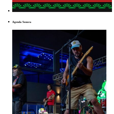
Agenda Sonora