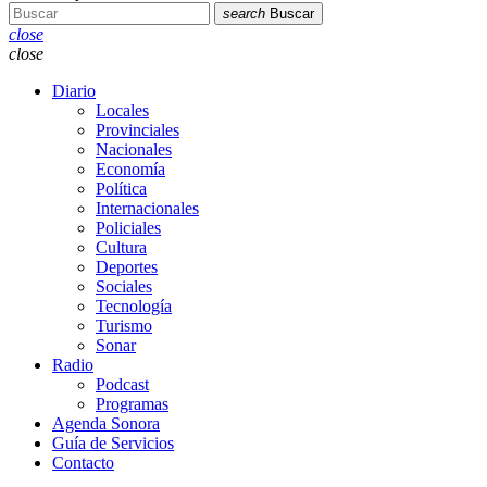
search
Buscar
close
close
Diario
Locales
Provinciales
Nacionales
Economía
Política
Internacionales
Policiales
Cultura
Deportes
Sociales
Tecnología
Turismo
Sonar
Radio
Podcast
Programas
Agenda Sonora
Guía de Servicios
Contacto