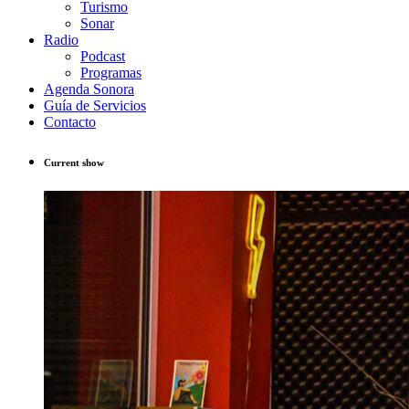
Turismo
Sonar
Radio
Podcast
Programas
Agenda Sonora
Guía de Servicios
Contacto
Current show