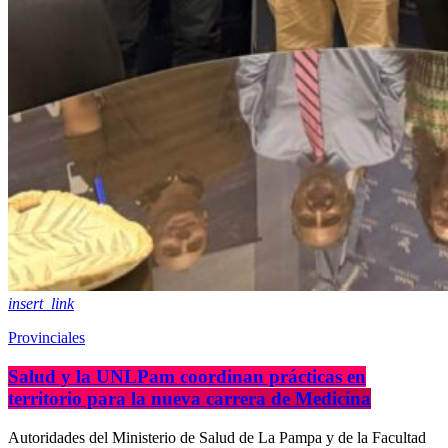
insert_link
Provinciales
Salud y la UNLPam coordinan prácticas en
territorio para la nueva carrera de Medicina
Autoridades del Ministerio de Salud de La Pampa y de la Facultad