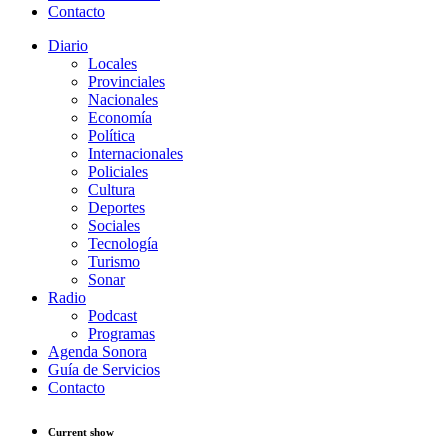
Contacto
Diario
Locales
Provinciales
Nacionales
Economía
Política
Internacionales
Policiales
Cultura
Deportes
Sociales
Tecnología
Turismo
Sonar
Radio
Podcast
Programas
Agenda Sonora
Guía de Servicios
Contacto
Current show