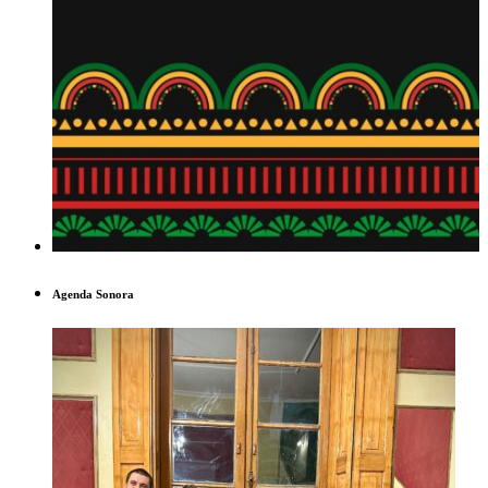
Agenda Sonora