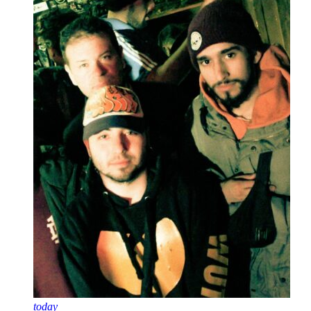
today