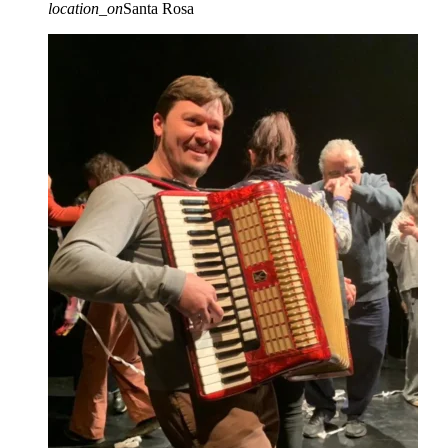
location_on
Santa Rosa