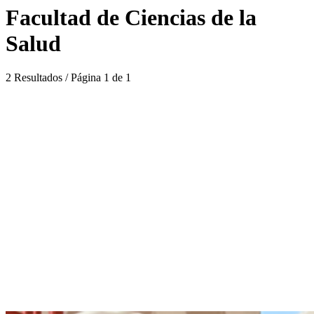
Facultad de Ciencias de la
Salud
2 Resultados / Página 1 de 1