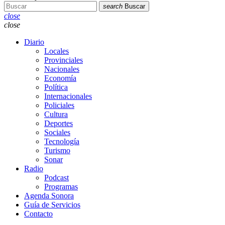
search
Buscar
close
close
Diario
Locales
Provinciales
Nacionales
Economía
Política
Internacionales
Policiales
Cultura
Deportes
Sociales
Tecnología
Turismo
Sonar
Radio
Podcast
Programas
Agenda Sonora
Guía de Servicios
Contacto