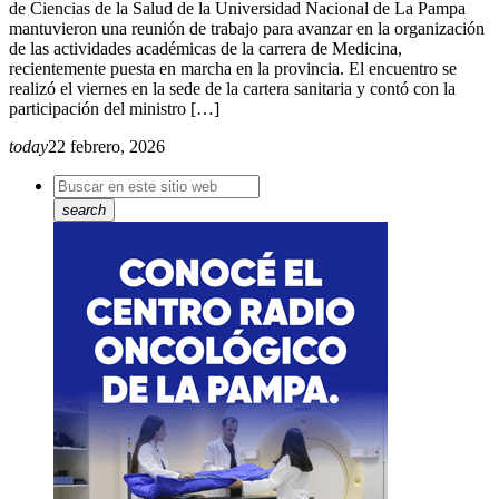
de Ciencias de la Salud de la Universidad Nacional de La Pampa
mantuvieron una reunión de trabajo para avanzar en la organización
de las actividades académicas de la carrera de Medicina,
recientemente puesta en marcha en la provincia. El encuentro se
realizó el viernes en la sede de la cartera sanitaria y contó con la
participación del ministro […]
today
22 febrero, 2026
search