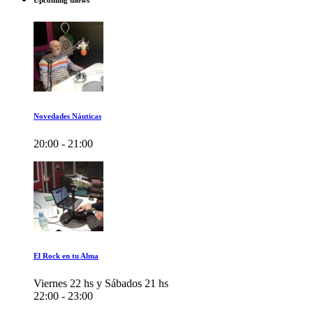
Upcoming shows
Novedades Náuticas
20:00 - 21:00
El Rock en tu Alma
Viernes 22 hs y Sábados 21 hs
22:00 - 23:00