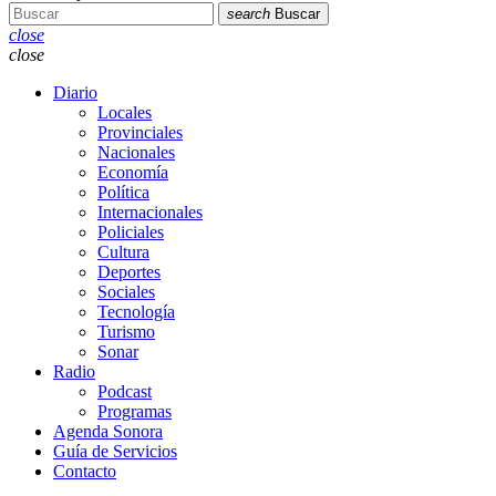
search
Buscar
close
close
Diario
Locales
Provinciales
Nacionales
Economía
Política
Internacionales
Policiales
Cultura
Deportes
Sociales
Tecnología
Turismo
Sonar
Radio
Podcast
Programas
Agenda Sonora
Guía de Servicios
Contacto