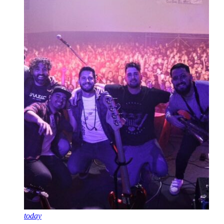
today