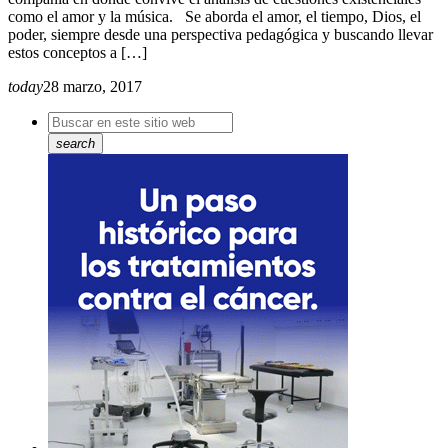
como el amor y la música. Se aborda el amor, el tiempo, Dios, el
poder, siempre desde una perspectiva pedagógica y buscando llevar
estos conceptos a […]
today
28 marzo, 2017
search