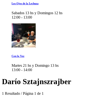
Los Ojos de la Lechuza
Sabados 13 hs y Domingos 12 hs
12:00 - 13:00
Con la Voz
Martes 21 hs y Domingo 13 hs
13:00 - 14:00
Darío Sztajnszrajber
1 Resultado / Página 1 de 1