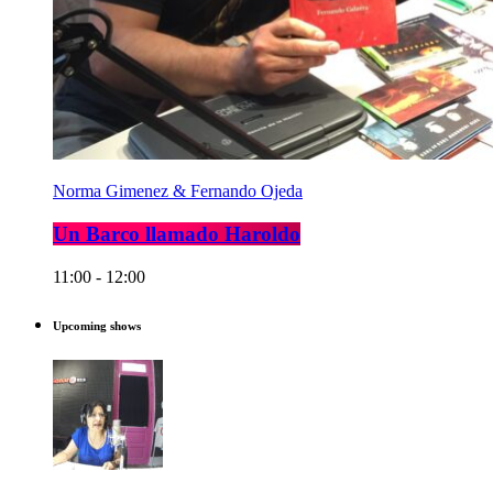
Norma Gimenez & Fernando Ojeda
Un Barco llamado Haroldo
11:00 - 12:00
Upcoming shows