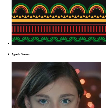
Agenda Sonora