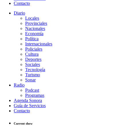
Contacto
Diario
Locales
Provinciales
Nacionales
Economía
Política
Internacionales
Policiales
Cultura
Deportes
Sociales
Tecnología
Turismo
Sonar
Radio
Podcast
Programas
Agenda Sonora
Guía de Servicios
Contacto
Current show