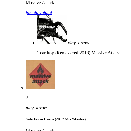
Massive Attack
file_download
play_arrow
Teardrop (Remastered 2018)
Massive Attack
2
play_arrow
Safe From Harm (2012 Mix/Master)
Massive Attack