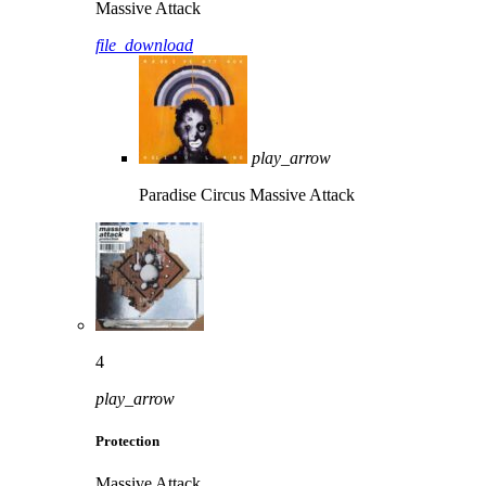
Massive Attack
file_download
play_arrow
Paradise Circus
Massive Attack
4
play_arrow
Protection
Massive Attack