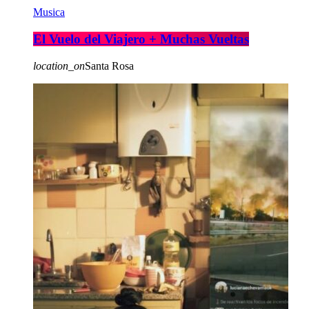
Musica
El Vuelo del Viajero + Muchas Vueltas
location_on
Santa Rosa