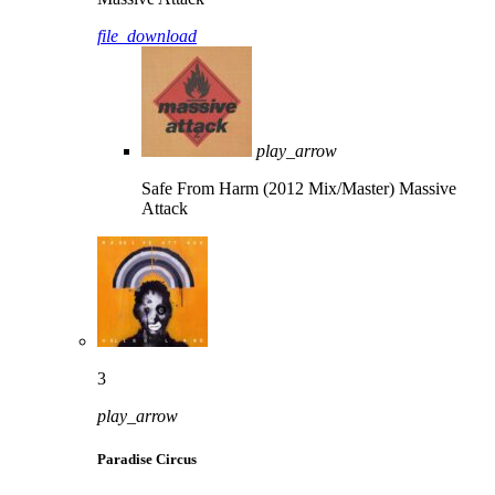
file_download
play_arrow
Safe From Harm (2012 Mix/Master)
Massive
Attack
3
play_arrow
Paradise Circus