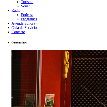
Turismo
Sonar
Radio
Podcast
Programas
Agenda Sonora
Guía de Servicios
Contacto
Current show