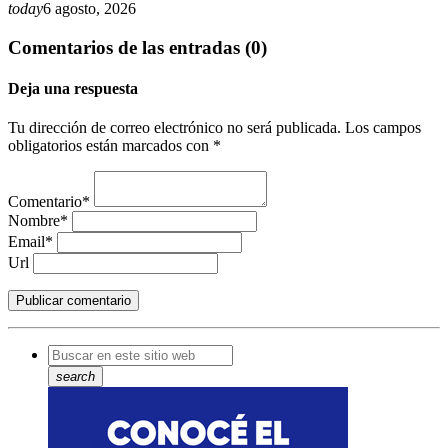
today
6 agosto, 2026
Comentarios de las entradas (0)
Deja una respuesta
Tu dirección de correo electrónico no será publicada. Los campos
obligatorios están marcados con *
Comentario*
Nombre*
Email*
Url
search