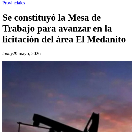
Provinciales
Se constituyó la Mesa de
Trabajo para avanzar en la
licitación del área El Medanito
today
29 mayo, 2026