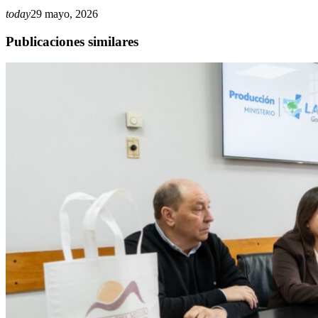
today
29 mayo, 2026
Publicaciones similares