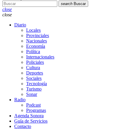
search
Buscar
close
close
Diario
Locales
Provinciales
Nacionales
Economía
Política
Internacionales
Policiales
Cultura
Deportes
Sociales
Tecnología
Turismo
Sonar
Radio
Podcast
Programas
Agenda Sonora
Guía de Servicios
Contacto