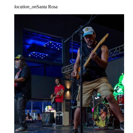
location_on
Santa Rosa