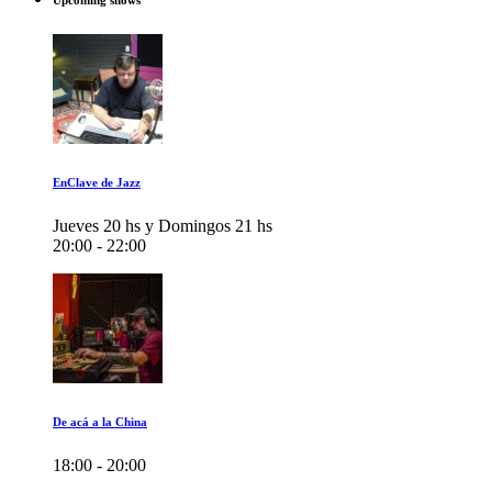
Upcoming shows
EnClave de Jazz
Jueves 20 hs y Domingos 21 hs
20:00 - 22:00
De acá a la China
18:00 - 20:00