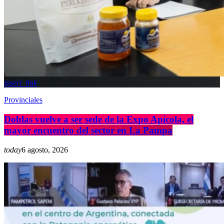
insert_link
Provinciales
Doblas vuelve a ser sede de la Expo Apícola, el
mayor encuentro del sector en La Pampa
today
6 agosto, 2026