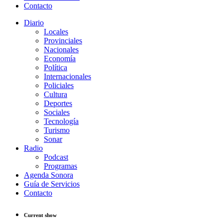
Contacto
Diario
Locales
Provinciales
Nacionales
Economía
Política
Internacionales
Policiales
Cultura
Deportes
Sociales
Tecnología
Turismo
Sonar
Radio
Podcast
Programas
Agenda Sonora
Guía de Servicios
Contacto
Current show