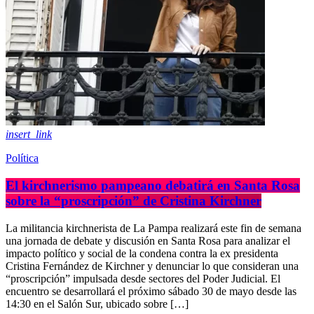
insert_link
Política
El kirchnerismo pampeano debatirá en Santa Rosa
sobre la “proscripción” de Cristina Kirchner
La militancia kirchnerista de La Pampa realizará este fin de semana
una jornada de debate y discusión en Santa Rosa para analizar el
impacto político y social de la condena contra la ex presidenta
Cristina Fernández de Kirchner y denunciar lo que consideran una
“proscripción” impulsada desde sectores del Poder Judicial. El
encuentro se desarrollará el próximo sábado 30 de mayo desde las
14:30 en el Salón Sur, ubicado sobre […]