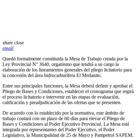
share
close
email
Quedó formalmente constituida la Mesa de Trabajo creada por la
Ley Provincial N° 3640, organismo que tendrá a su cargo la
elaboración de los lineamientos generales del pliego licitatorio para
la concesión del área hidrocarburífera El Medanito.
Entre sus principales funciones, la Mesa deberá definir y aprobar el
Pliego de Bases y Condiciones, establecer el cronograma que regirá
el proceso licitatorio e intervenir en las etapas de evaluación,
calificación y preadjudicación de las ofertas que se presenten.
De acuerdo con lo establecido por la normativa, este ámbito de
trabajo contará con un plazo de 60 días para elevar el Pliego de
Bases y Condiciones al Poder Ejecutivo Provincial. La Mesa está
integrada por representantes del Poder Ejecutivo, el Poder
Legislativo, la Municipalidad de 25 de Mayo y Pampetrol SAPEM.