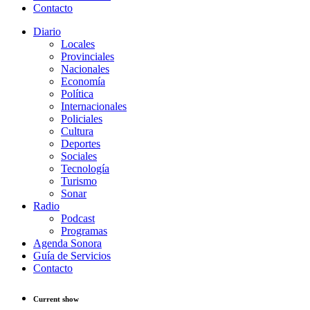
Contacto
Diario
Locales
Provinciales
Nacionales
Economía
Política
Internacionales
Policiales
Cultura
Deportes
Sociales
Tecnología
Turismo
Sonar
Radio
Podcast
Programas
Agenda Sonora
Guía de Servicios
Contacto
Current show