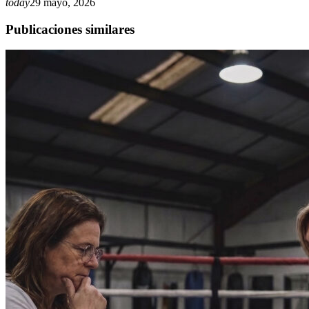
today
29 mayo, 2026
Publicaciones similares