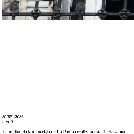
share
close
email
La militancia kirchnerista de La Pampa realizará este fin de semana