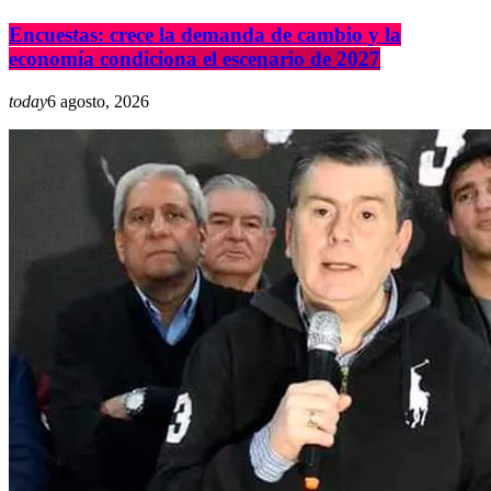
Encuestas: crece la demanda de cambio y la
economía condiciona el escenario de 2027
today
6 agosto, 2026