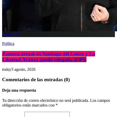
insert_link
Política
Zamora arrasó en Santiago del Estero y La
Libertad Avanza quedó relegada al 8%
today
3 agosto, 2026
Comentarios de las entradas (0)
Deja una respuesta
Tu dirección de correo electrónico no será publicada. Los campos
obligatorios están marcados con *