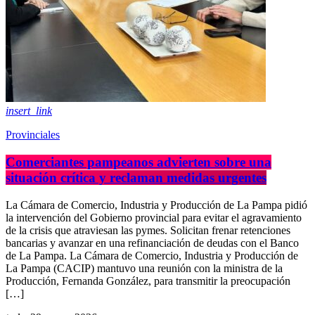
insert_link
Provinciales
Comerciantes pampeanos advierten sobre una
situación crítica y reclaman medidas urgentes
La Cámara de Comercio, Industria y Producción de La Pampa pidió
la intervención del Gobierno provincial para evitar el agravamiento
de la crisis que atraviesan las pymes. Solicitan frenar retenciones
bancarias y avanzar en una refinanciación de deudas con el Banco
de La Pampa. La Cámara de Comercio, Industria y Producción de
La Pampa (CACIP) mantuvo una reunión con la ministra de la
Producción, Fernanda González, para transmitir la preocupación
[…]