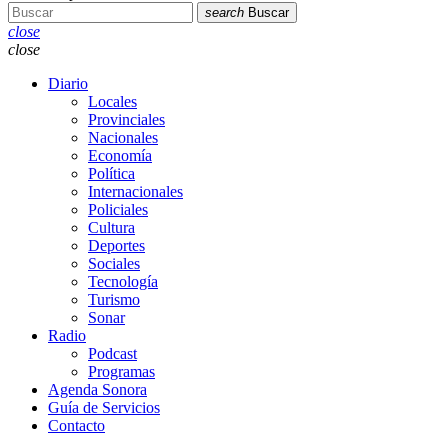
search
Buscar
close
close
Diario
Locales
Provinciales
Nacionales
Economía
Política
Internacionales
Policiales
Cultura
Deportes
Sociales
Tecnología
Turismo
Sonar
Radio
Podcast
Programas
Agenda Sonora
Guía de Servicios
Contacto