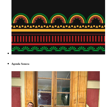
Agenda Sonora