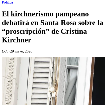
Política
El kirchnerismo pampeano
debatirá en Santa Rosa sobre la
“proscripción” de Cristina
Kirchner
today
29 mayo, 2026