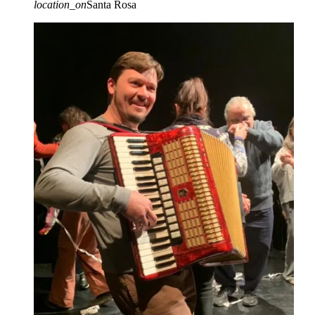
location_on
Santa Rosa