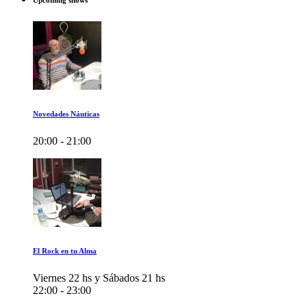
Upcoming shows
Novedades Náuticas
20:00 - 21:00
El Rock en tu Alma
Viernes 22 hs y Sábados 21 hs
22:00 - 23:00