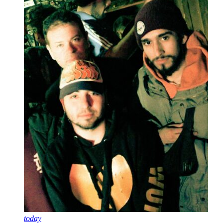
today