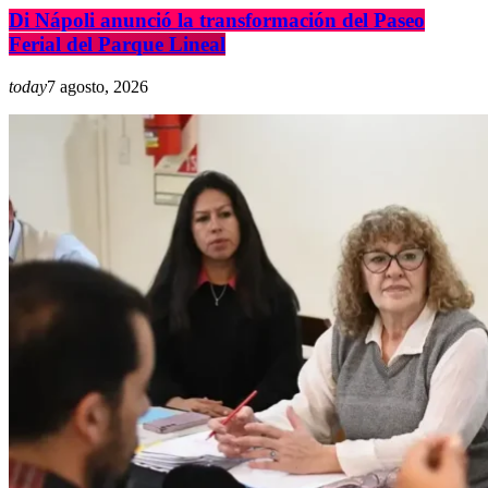
Di Nápoli anunció la transformación del Paseo
Ferial del Parque Lineal
today
7 agosto, 2026