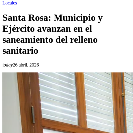
Locales
Santa Rosa: Municipio y
Ejército avanzan en el
saneamiento del relleno
sanitario
today
26 abril, 2026