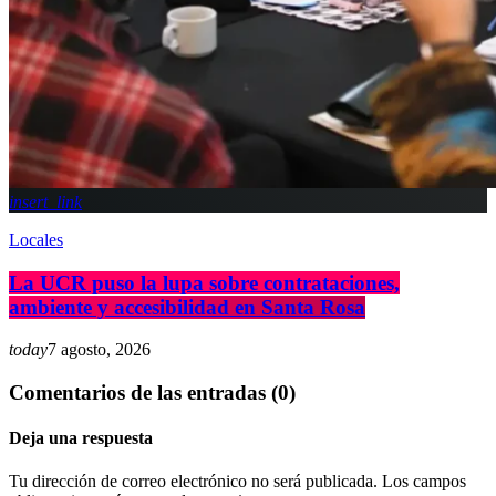
insert_link
Locales
La UCR puso la lupa sobre contrataciones,
ambiente y accesibilidad en Santa Rosa
today
7 agosto, 2026
Comentarios de las entradas (0)
Deja una respuesta
Tu dirección de correo electrónico no será publicada. Los campos