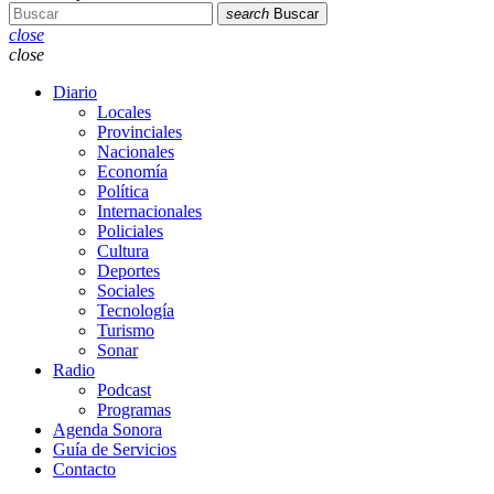
search
Buscar
close
close
Diario
Locales
Provinciales
Nacionales
Economía
Política
Internacionales
Policiales
Cultura
Deportes
Sociales
Tecnología
Turismo
Sonar
Radio
Podcast
Programas
Agenda Sonora
Guía de Servicios
Contacto