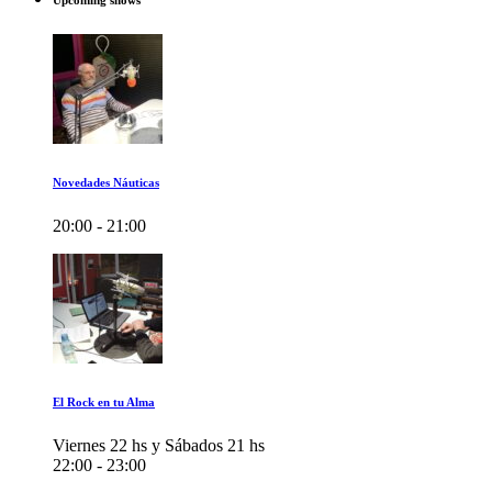
Upcoming shows
Novedades Náuticas
20:00 - 21:00
El Rock en tu Alma
Viernes 22 hs y Sábados 21 hs
22:00 - 23:00