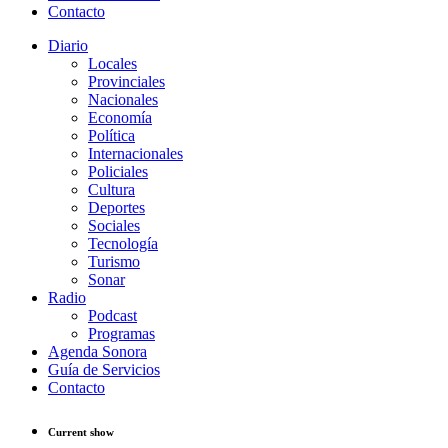
Contacto
Diario
Locales
Provinciales
Nacionales
Economía
Política
Internacionales
Policiales
Cultura
Deportes
Sociales
Tecnología
Turismo
Sonar
Radio
Podcast
Programas
Agenda Sonora
Guía de Servicios
Contacto
Current show