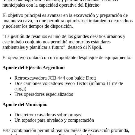
municipales con la capacidad operativa del Ejército.
El objetivo principal es avanzar en la excavación y preparación de
una nueva cava, lo que permitirá optimizar el tratamiento de residuos
y acelerar los tiempos de disposición.
“La gestión de residuos es uno de los grandes desafíos urbanos y
este trabajo conjunto nos permitirá mejorar los estándares
ambientales y planificar a futuro”, destacó di Nápoli.
El operativo contará con un importante despliegue de equipamiento:
Aporte del Ejército Argentino:
Retroexcavadora JCB 4×4 con balde Drott
Dos camiones volcadores Iveco Tector (mínimo 11 m³ de
carga)
Tres operadores especializados
Aporte del Municipio:
Dos retroexcavadoras sobre orugas
Un topador para nivelado y compactación
Esta combinación permitirá realizar tareas de excavación profunda,