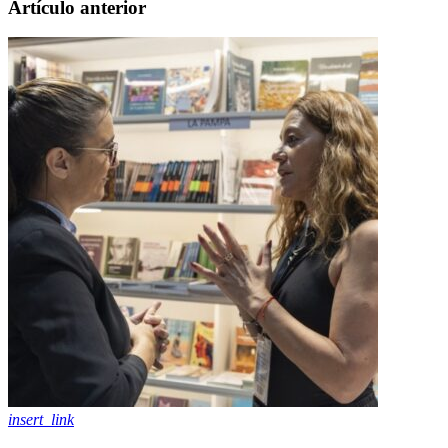
Artículo anterior
insert_link