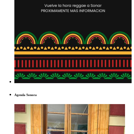
Agenda Sonora