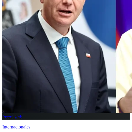
insert_link
Internacionales