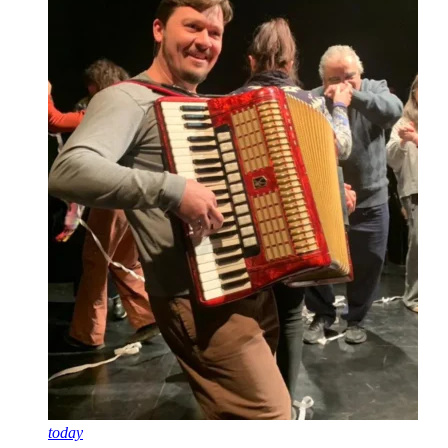
today