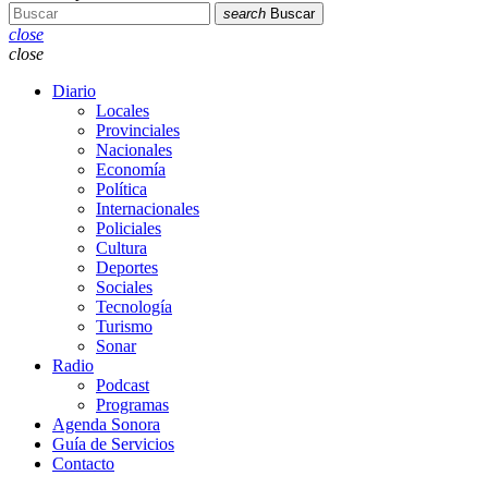
search
Buscar
close
close
Diario
Locales
Provinciales
Nacionales
Economía
Política
Internacionales
Policiales
Cultura
Deportes
Sociales
Tecnología
Turismo
Sonar
Radio
Podcast
Programas
Agenda Sonora
Guía de Servicios
Contacto