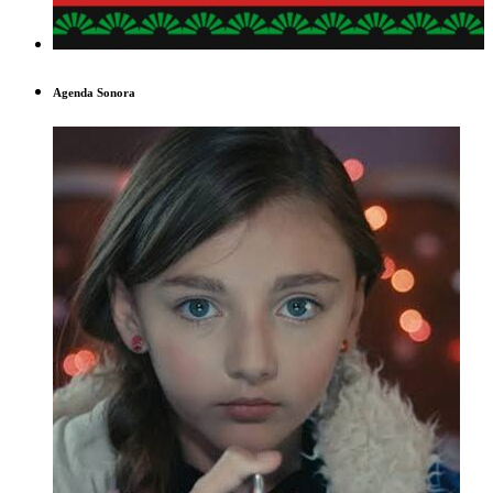
Agenda Sonora