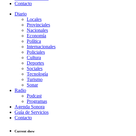
Contacto
Diario
Locales
Provinciales
Nacionales
Economía
Política
Internacionales
Policiales
Cultura
Deportes
Sociales
Tecnología
Turismo
Sonar
Radio
Podcast
Programas
Agenda Sonora
Guía de Servicios
Contacto
Current show