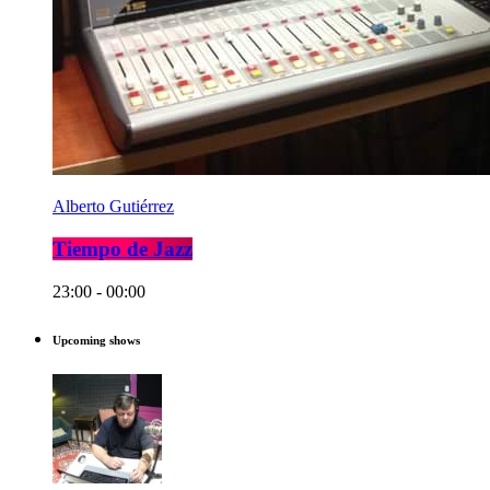
Alberto Gutiérrez
Tiempo de Jazz
23:00 - 00:00
Upcoming shows