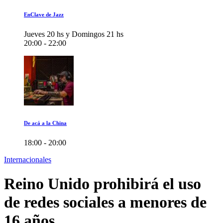
EnClave de Jazz
Jueves 20 hs y Domingos 21 hs
20:00 - 22:00
De acá a la China
18:00 - 20:00
Internacionales
Reino Unido prohibirá el uso
de redes sociales a menores de
16 años