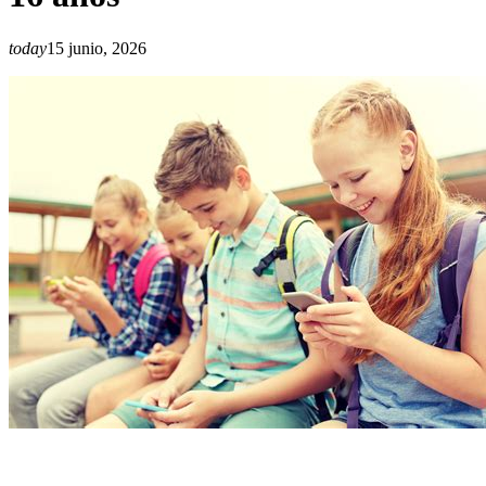
today
15 junio, 2026