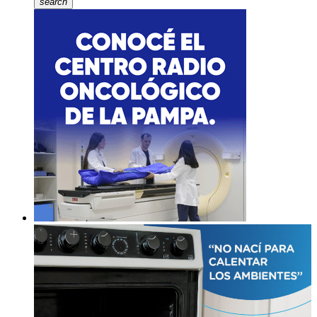
search