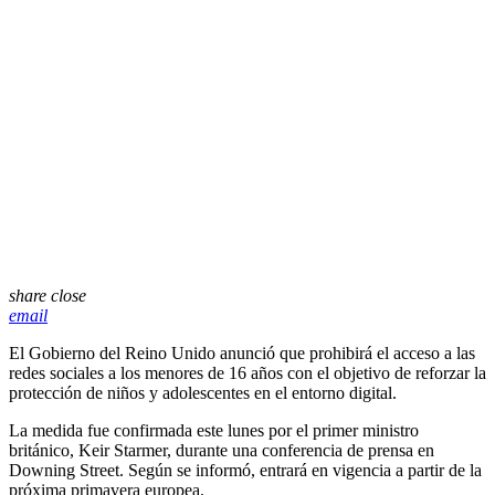
share
close
email
El Gobierno del Reino Unido anunció que prohibirá el acceso a las
redes sociales a los menores de 16 años con el objetivo de reforzar la
protección de niños y adolescentes en el entorno digital.
La medida fue confirmada este lunes por el primer ministro
británico, Keir Starmer, durante una conferencia de prensa en
Downing Street. Según se informó, entrará en vigencia a partir de la
próxima primavera europea.