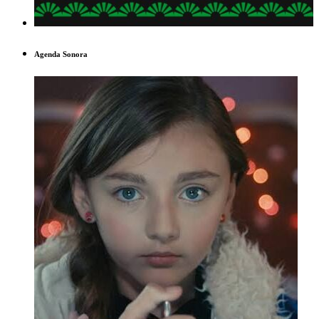
Agenda Sonora