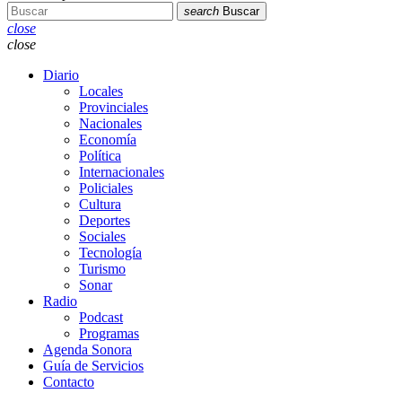
search
Buscar
close
close
Diario
Locales
Provinciales
Nacionales
Economía
Política
Internacionales
Policiales
Cultura
Deportes
Sociales
Tecnología
Turismo
Sonar
Radio
Podcast
Programas
Agenda Sonora
Guía de Servicios
Contacto