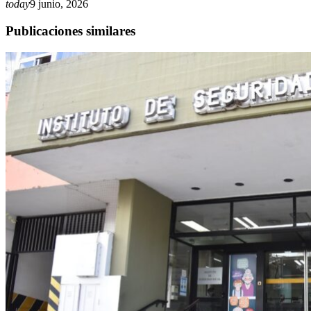
today
9 junio, 2026
Publicaciones similares