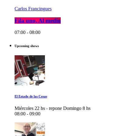
Carlos Francingues
Fila uno, Al medio
07:00 - 08:00
Upcoming shows
El Estado de las Cosas
Miércoles 22 hs - repone Domingo 8 hs
08:00 - 09:00