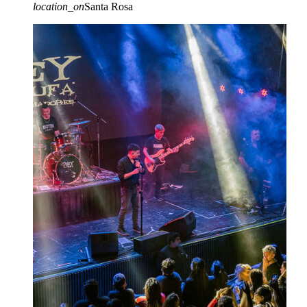
location_on
Santa Rosa