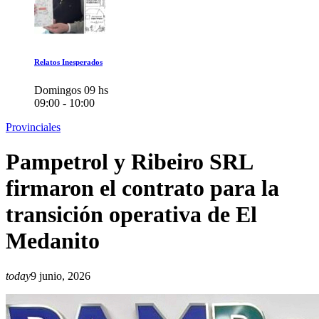
Relatos Inesperados
Domingos 09 hs
09:00 - 10:00
Provinciales
Pampetrol y Ribeiro SRL
firmaron el contrato para la
transición operativa de El
Medanito
today
9 junio, 2026