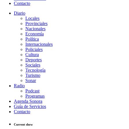
Contacto
Diario
Locales
Provinciales
Nacionales
Economía
Política
Internacionales
Policiales
Cultura
Deportes
Sociales
Tecnología
Turismo
Sonar
Radio
Podcast
Programas
Agenda Sonora
Guía de Servicios
Contacto
Current show