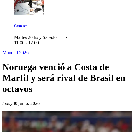
Comarca
Martes 20 hs y Sabado 11 hs
11:00 - 12:00
Mundial 2026
Noruega venció a Costa de
Marfil y será rival de Brasil en
octavos
today
30 junio, 2026