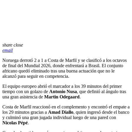
share
close
email
Noruega derrotó 2 a 1 a Costa de Marfil y se clasificó a los octavos
de final del Mundial 2026, donde enfrentará a Brasil. El conjunto
africano quedó eliminado tras una buena actuación que no le
alcanzó para seguir en competencia.
El equipo europeo abrió el marcador a los 39 minutos del primer
tiempo con un golazo de
Antonio Nusa
, que definió al ángulo tras
una gran asistencia de
Martin Odegaard
.
Costa de Marfil reaccionó en el complemento y encontró el empate a
los 29 minutos gracias a
Amad Diallo
, quien ingresó desde el banco
y culminó una gran jugada individual luego de una pared con
Nicolas Pépé
.