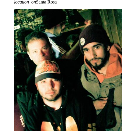
location_on
Santa Rosa