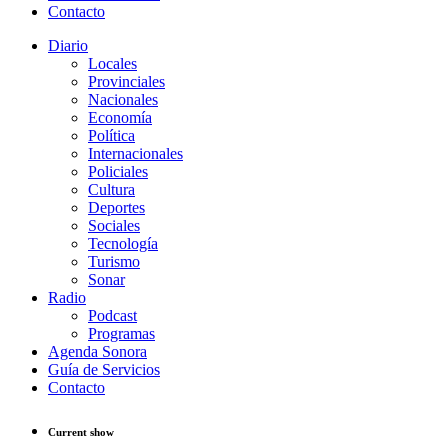
Contacto
Diario
Locales
Provinciales
Nacionales
Economía
Política
Internacionales
Policiales
Cultura
Deportes
Sociales
Tecnología
Turismo
Sonar
Radio
Podcast
Programas
Agenda Sonora
Guía de Servicios
Contacto
Current show