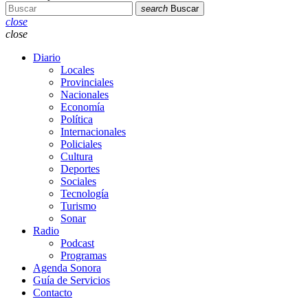
search
Buscar
close
close
Diario
Locales
Provinciales
Nacionales
Economía
Política
Internacionales
Policiales
Cultura
Deportes
Sociales
Tecnología
Turismo
Sonar
Radio
Podcast
Programas
Agenda Sonora
Guía de Servicios
Contacto