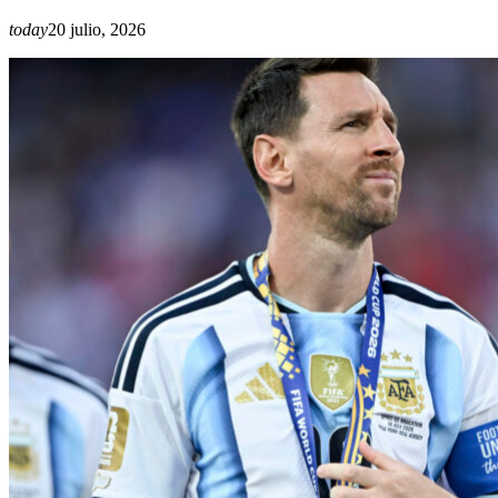
today
20 julio, 2026