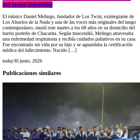
del tango argentino
El músico Daniel Melingo, fundador de Los Twist, exintegrante de
Los Abuelos de la Nada y una de las voces más originales del tango
contemporáneo, murió este martes a los 68 años en su domicilio del
barrio porteño de Chacarita. Según trascendió, Melingo atravesaba
una enfermedad respiratoria y recibía cuidados paliativos en su casa.
Fue encontrado sin vida por su hijo y se aguardaba la certificación
médica del fallecimiento. Nacido […]
today
30 junio, 2026
Publicaciones similares