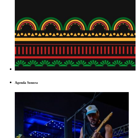
Agenda Sonora