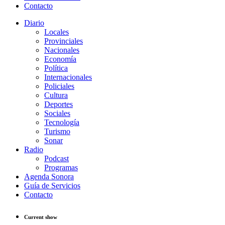
Contacto
Diario
Locales
Provinciales
Nacionales
Economía
Política
Internacionales
Policiales
Cultura
Deportes
Sociales
Tecnología
Turismo
Sonar
Radio
Podcast
Programas
Agenda Sonora
Guía de Servicios
Contacto
Current show