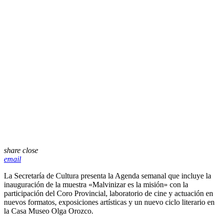
share
close
email
La Secretaría de Cultura presenta la Agenda semanal que incluye la
inauguración de la muestra «Malvinizar es la misión» con la
participación del Coro Provincial, laboratorio de cine y actuación en
nuevos formatos, exposiciones artísticas y un nuevo ciclo literario en
la Casa Museo Olga Orozco.