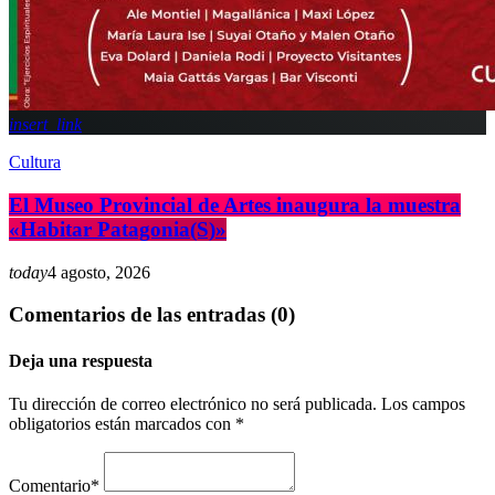
insert_link
Cultura
El Museo Provincial de Artes inaugura la muestra
«Habitar Patagonia(S)»
today
4 agosto, 2026
Comentarios de las entradas (0)
Deja una respuesta
Tu dirección de correo electrónico no será publicada. Los campos
obligatorios están marcados con *
Comentario*