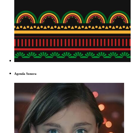
Agenda Sonora