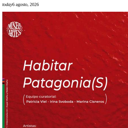
today
6 agosto, 2026