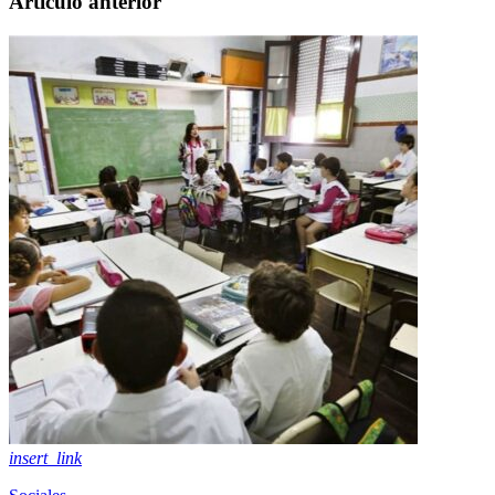
Artículo anterior
insert_link