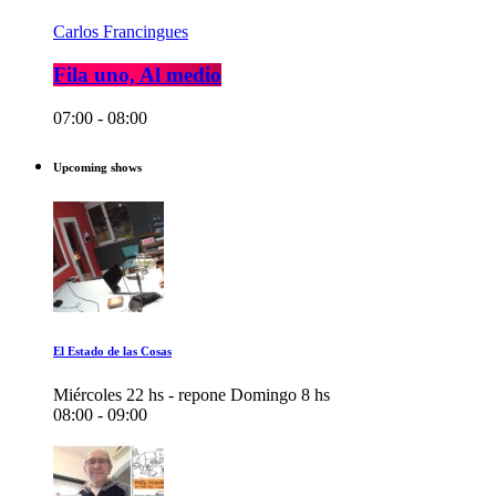
Carlos Francingues
Fila uno, Al medio
07:00 - 08:00
Upcoming shows
El Estado de las Cosas
Miércoles 22 hs - repone Domingo 8 hs
08:00 - 09:00