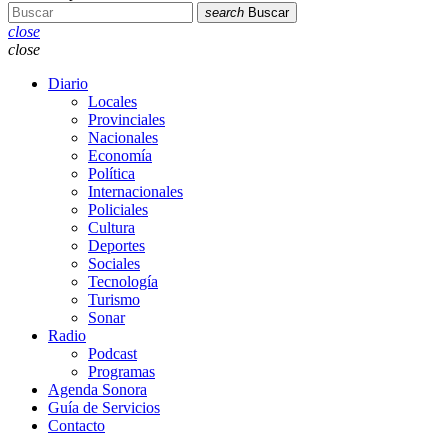
search
Buscar
close
close
Diario
Locales
Provinciales
Nacionales
Economía
Política
Internacionales
Policiales
Cultura
Deportes
Sociales
Tecnología
Turismo
Sonar
Radio
Podcast
Programas
Agenda Sonora
Guía de Servicios
Contacto