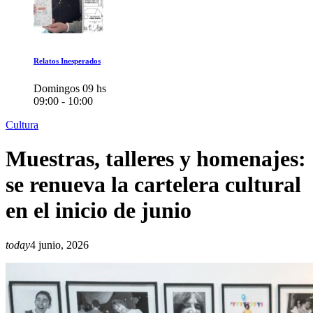
Relatos Inesperados
Domingos 09 hs
09:00 - 10:00
Cultura
Muestras, talleres y homenajes:
se renueva la cartelera cultural
en el inicio de junio
today
4 junio, 2026