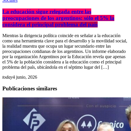
Sociales
La educación sigue relegada entre las
preocupaciones de los argentinos: sólo el 5% la
considera el principal problema del país
Mientras la dirigencia política coincide en señalar a la educación
como una herramienta clave para el desarrollo y la movilidad social,
la realidad muestra que ocupa un lugar secundario entre las
preocupaciones cotidianas de los argentinos. Un informe elaborado
por la organización Argentinos por la Educación revela que apenas
el 5% de la población considera a la educación como el principal
problema del país, ubicándola en el séptimo lugar del […]
today
4 junio, 2026
Publicaciones similares