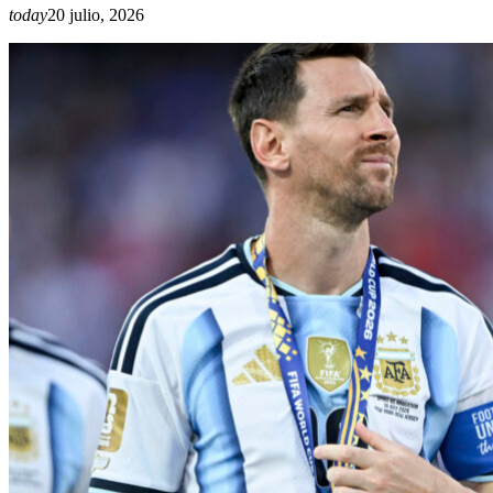
today
20 julio, 2026