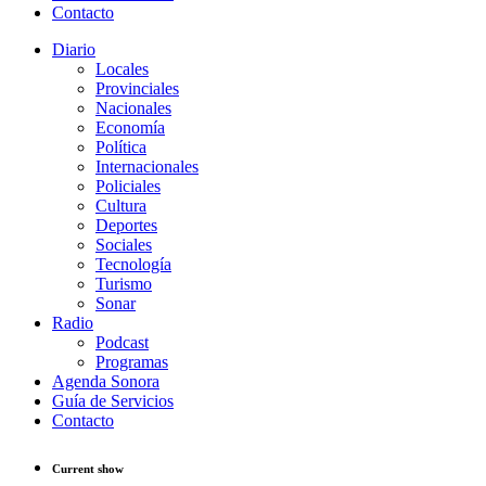
Contacto
Diario
Locales
Provinciales
Nacionales
Economía
Política
Internacionales
Policiales
Cultura
Deportes
Sociales
Tecnología
Turismo
Sonar
Radio
Podcast
Programas
Agenda Sonora
Guía de Servicios
Contacto
Current show