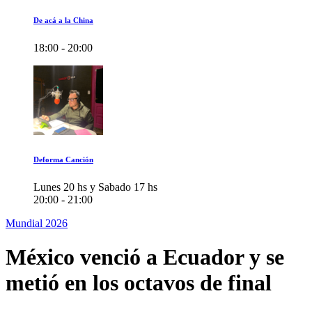
De acá a la China
18:00 - 20:00
Deforma Canción
Lunes 20 hs y Sabado 17 hs
20:00 - 21:00
Mundial 2026
México venció a Ecuador y se
metió en los octavos de final