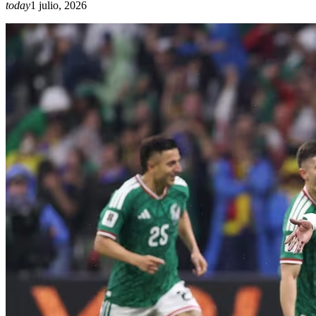
today
1 julio, 2026