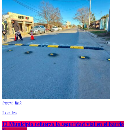
insert_link
Locales
El Municipio refuerza la seguridad vial en el barrio