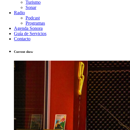
Turismo
Sonar
Radio
Podcast
Programas
Agenda Sonora
Guía de Servicios
Contacto
Current show