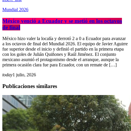
Mundial 2026
México venció a Ecuador y se metió en los octavos
de final
México hizo valer la localía y derrotó 2 a 0 a Ecuador para avanzar
a los octavos de final del Mundial 2026. El equipo de Javier Aguirre
fue superior desde el inicio y definió el partido en la primera etapa
con los goles de Julián Quiñones y Raúl Jiménez. El conjunto
mexicano asumió el protagonismo desde el arranque, aunque la
primera ocasión clara fue para Ecuador, con un remate de […]
today
1 julio, 2026
Publicaciones similares