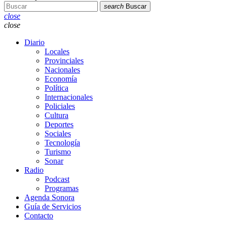
search
Buscar
close
close
Diario
Locales
Provinciales
Nacionales
Economía
Política
Internacionales
Policiales
Cultura
Deportes
Sociales
Tecnología
Turismo
Sonar
Radio
Podcast
Programas
Agenda Sonora
Guía de Servicios
Contacto