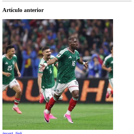
Artículo anterior
insert_link