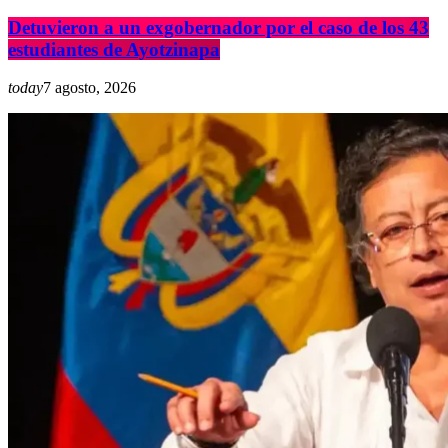
Detuvieron a un exgobernador por el caso de los 43
estudiantes de Ayotzinapa
today
7 agosto, 2026