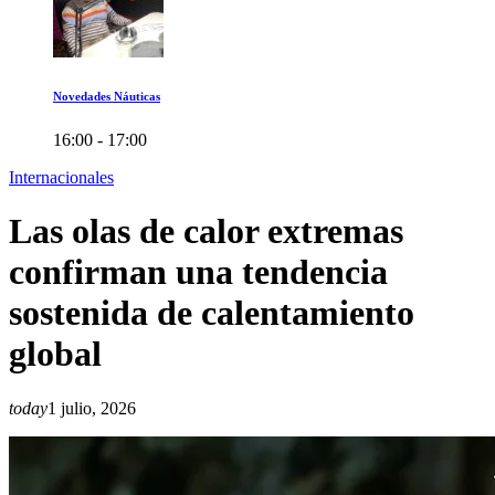
Novedades Náuticas
16:00 - 17:00
Internacionales
Las olas de calor extremas
confirman una tendencia
sostenida de calentamiento
global
today
1 julio, 2026