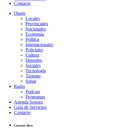
Contacto
Diario
Locales
Provinciales
Nacionales
Economía
Política
Internacionales
Policiales
Cultura
Deportes
Sociales
Tecnología
Turismo
Sonar
Radio
Podcast
Programas
Agenda Sonora
Guía de Servicios
Contacto
Current show