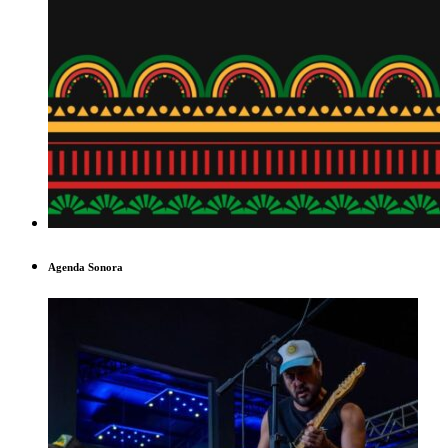
Agenda Sonora