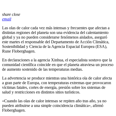
share
close
email
Las olas de calor cada vez más intensas y frecuentes que afectan a
distintas regiones del planeta son una evidencia del calentamiento
global y ya no pueden considerarse fenómenos aislados, aseguró
este martes el responsable del Departamento de Acción Climática,
Sostenibilidad y Ciencia de la Agencia Espacial Europea (ESA),
Rune Floberghagen.
En declaraciones a la agencia Xinhua, el especialista sostuvo que la
comunidad científica coincide en que el planeta atraviesa un proceso
de aumento sostenido de las temperaturas medias.
La advertencia se produce mientras una histórica ola de calor afecta
a gran parte de Europa, con temperaturas extremas que provocaron
víctimas fatales, cortes de energía, presión sobre los sistemas de
salud y restricciones en distintos sitios turísticos.
«Cuando las olas de calor intensas se repiten año tras año, ya no
pueden atribuirse a una simple coincidencia climática», afirmó
Floberghagen.