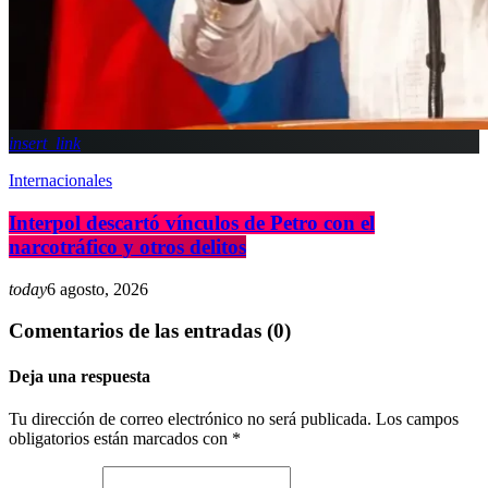
insert_link
Internacionales
Interpol descartó vínculos de Petro con el
narcotráfico y otros delitos
today
6 agosto, 2026
Comentarios de las entradas (0)
Deja una respuesta
Tu dirección de correo electrónico no será publicada. Los campos
obligatorios están marcados con *