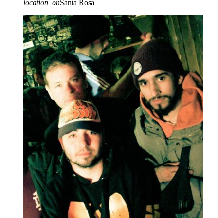
location_on
Santa Rosa