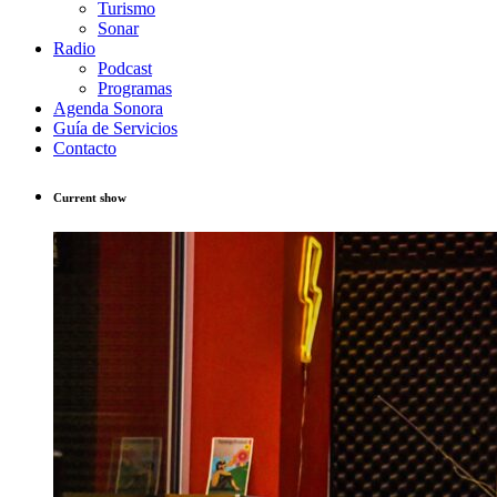
Turismo
Sonar
Radio
Podcast
Programas
Agenda Sonora
Guía de Servicios
Contacto
Current show