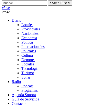
search
Buscar
close
close
Diario
Locales
Provinciales
Nacionales
Economía
Política
Internacionales
Policiales
Cultura
Deportes
Sociales
Tecnología
Turismo
Sonar
Radio
Podcast
Programas
Agenda Sonora
Guía de Servicios
Contacto