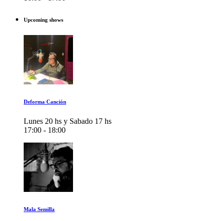
Upcoming shows
Deforma Canción
Lunes 20 hs y Sabado 17 hs
17:00 - 18:00
Mala Semilla