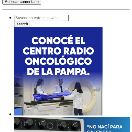
search