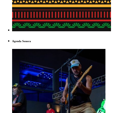
Agenda Sonora