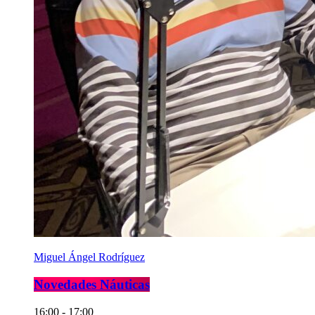
Miguel Ángel Rodríguez
Novedades Náuticas
16:00 - 17:00