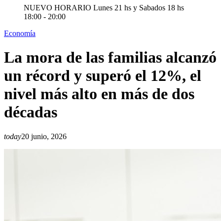
NUEVO HORARIO Lunes 21 hs y Sabados 18 hs
18:00 - 20:00
Economía
La mora de las familias alcanzó
un récord y superó el 12%, el
nivel más alto en más de dos
décadas
today
20 junio, 2026