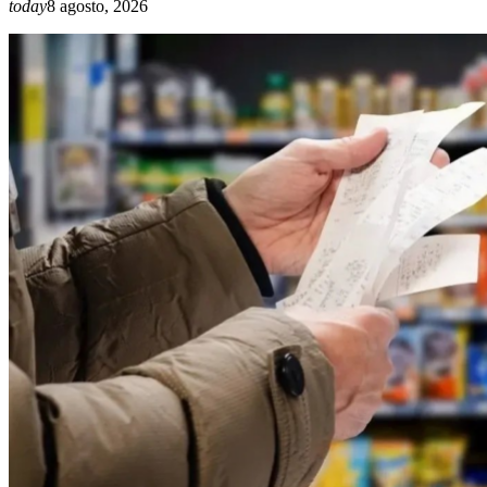
today
8 agosto, 2026