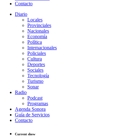
Contacto
Diario
Locales
Provinciales
Nacionales
Economía
Política
Internacionales
Policiales
Cultura
Deportes
Sociales
Tecnología
Turismo
Sonar
Radio
Podcast
Programas
Agenda Sonora
Guía de Servicios
Contacto
Current show