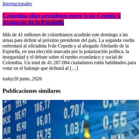
Internacionales
Colombia elige presidente entre Iván Cepeda y
Abelardo de la Espriella
Más de 41 millones de colombianos acudirán este domingo a las
urnas para definir al próximo presidente del país. La segunda vuelta
enfrentará al oficialista Iván Cepeda y al abogado Abelardo de la
Espriella, en una elección marcada por la polarización política, la
inseguridad y el debate sobre el rumbo económico y social de
Colombia. Un total de 41.287.084 ciudadanos están habilitados para
votar en el balotaje que definirá al […]
today
20 junio, 2026
Publicaciones similares