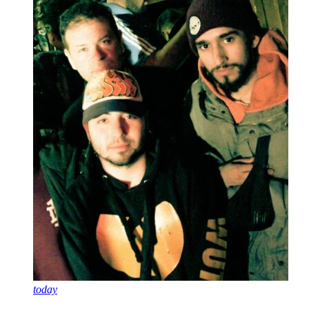
today