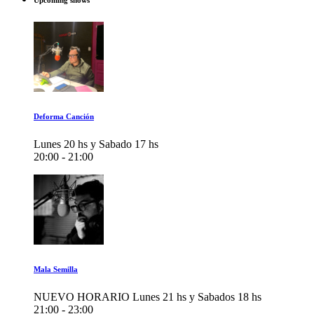
Upcoming shows
Deforma Canción
Lunes 20 hs y Sabado 17 hs
20:00 - 21:00
Mala Semilla
NUEVO HORARIO Lunes 21 hs y Sabados 18 hs
21:00 - 23:00