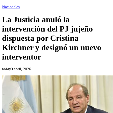
Nacionales
La Justicia anuló la
intervención del PJ jujeño
dispuesta por Cristina
Kirchner y designó un nuevo
interventor
today
9 abril, 2026