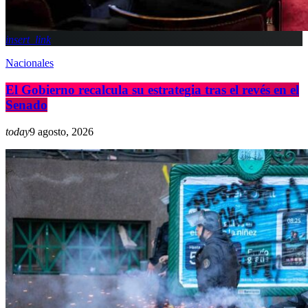
insert_link
Nacionales
El Gobierno recalcula su estrategia tras el revés en el
Senado
today
9 agosto, 2026