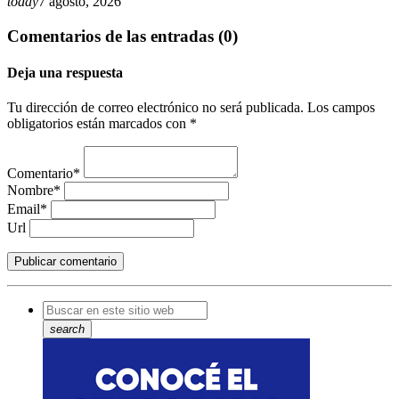
today
7 agosto, 2026
Comentarios de las entradas (0)
Deja una respuesta
Tu dirección de correo electrónico no será publicada. Los campos
obligatorios están marcados con *
Comentario*
Nombre*
Email*
Url
search