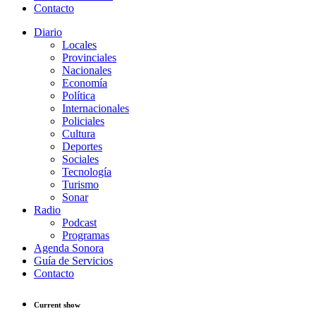
Contacto
Diario
Locales
Provinciales
Nacionales
Economía
Política
Internacionales
Policiales
Cultura
Deportes
Sociales
Tecnología
Turismo
Sonar
Radio
Podcast
Programas
Agenda Sonora
Guía de Servicios
Contacto
Current show