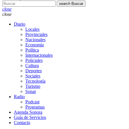
search
Buscar
close
close
Diario
Locales
Provinciales
Nacionales
Economía
Política
Internacionales
Policiales
Cultura
Deportes
Sociales
Tecnología
Turismo
Sonar
Radio
Podcast
Programas
Agenda Sonora
Guía de Servicios
Contacto