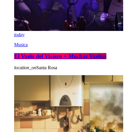
today
Musica
El Vuelo del Viajero + Muchas Vueltas
location_on
Santa Rosa