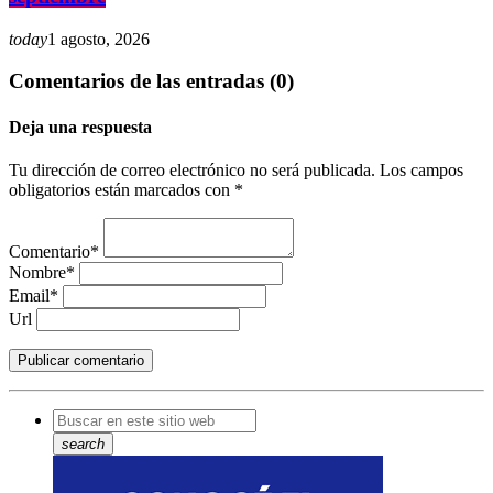
today
1 agosto, 2026
Comentarios de las entradas (0)
Deja una respuesta
Tu dirección de correo electrónico no será publicada. Los campos
obligatorios están marcados con *
Comentario*
Nombre*
Email*
Url
search