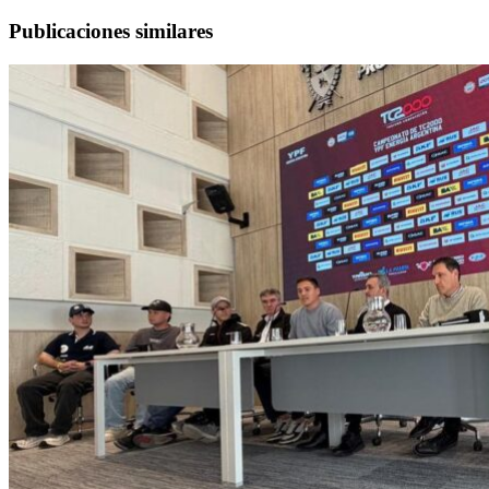
Publicaciones similares