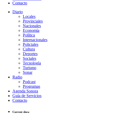
Contacto
Diario
Locales
Provinciales
Nacionales
Economía
Política
Internacionales
Policiales
Cultura
Deportes
Sociales
Tecnología
Turismo
Sonar
Radio
Podcast
Programas
Agenda Sonora
Guía de Servicios
Contacto
Current show