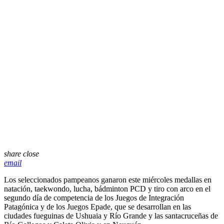
share
close
email
Los seleccionados pampeanos ganaron este miércoles medallas en
natación, taekwondo, lucha, bádminton PCD y tiro con arco en el
segundo día de competencia de los Juegos de Integración
Patagónica y de los Juegos Epade, que se desarrollan en las
ciudades fueguinas de Ushuaia y Río Grande y las santacruceñas de