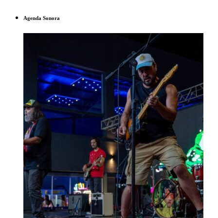
Agenda Sonora