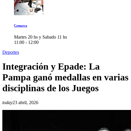
Comarca
Martes 20 hs y Sabado 11 hs
11:00 - 12:00
Deportes
Integración y Epade: La
Pampa ganó medallas en varias
disciplinas de los Juegos
today
23 abril, 2026