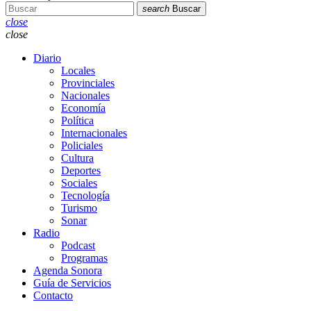
search
Buscar
close
close
Diario
Locales
Provinciales
Nacionales
Economía
Política
Internacionales
Policiales
Cultura
Deportes
Sociales
Tecnología
Turismo
Sonar
Radio
Podcast
Programas
Agenda Sonora
Guía de Servicios
Contacto