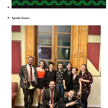
Agenda Sonora