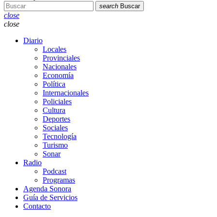
search
Buscar
close
close
Diario
Locales
Provinciales
Nacionales
Economía
Política
Internacionales
Policiales
Cultura
Deportes
Sociales
Tecnología
Turismo
Sonar
Radio
Podcast
Programas
Agenda Sonora
Guía de Servicios
Contacto