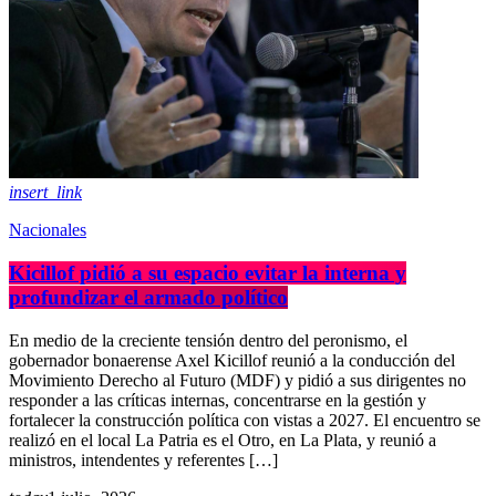
insert_link
Nacionales
Kicillof pidió a su espacio evitar la interna y
profundizar el armado político
En medio de la creciente tensión dentro del peronismo, el
gobernador bonaerense Axel Kicillof reunió a la conducción del
Movimiento Derecho al Futuro (MDF) y pidió a sus dirigentes no
responder a las críticas internas, concentrarse en la gestión y
fortalecer la construcción política con vistas a 2027. El encuentro se
realizó en el local La Patria es el Otro, en La Plata, y reunió a
ministros, intendentes y referentes […]