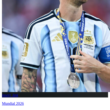
insert_link
Mundial 2026