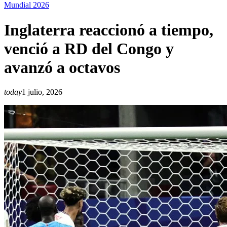
Mundial 2026
Inglaterra reaccionó a tiempo,
venció a RD del Congo y
avanzó a octavos
today
1 julio, 2026