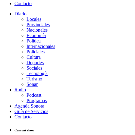
Contacto
Diario
Locales
Provinciales
Nacionales
Economía
Política
Internacionales
Policiales
Cultura
Deportes
Sociales
Tecnología
Turismo
Sonar
Radio
Podcast
Programas
Agenda Sonora
Guía de Servicios
Contacto
Current show