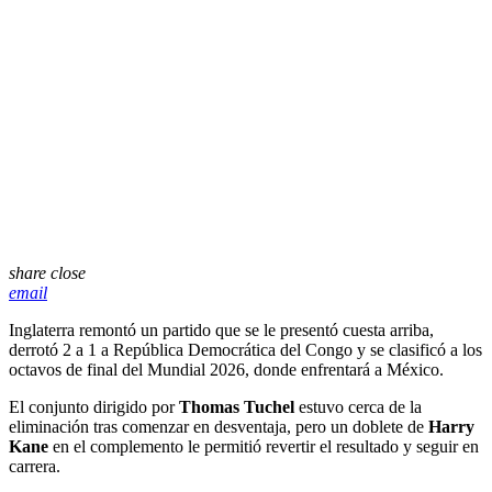
share
close
email
Inglaterra remontó un partido que se le presentó cuesta arriba,
derrotó 2 a 1 a República Democrática del Congo y se clasificó a los
octavos de final del Mundial 2026, donde enfrentará a México.
El conjunto dirigido por
Thomas Tuchel
estuvo cerca de la
eliminación tras comenzar en desventaja, pero un doblete de
Harry
Kane
en el complemento le permitió revertir el resultado y seguir en
carrera.