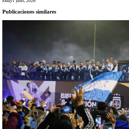
today
1 julio, 2026
Publicaciones similares