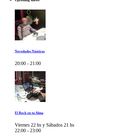
Upcoming shows
Novedades Náuticas
20:00 - 21:00
El Rock en tu Alma
Viernes 22 hs y Sábados 21 hs
22:00 - 23:00