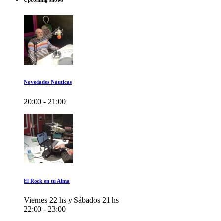
Upcoming shows
Novedades Náuticas
20:00 - 21:00
El Rock en tu Alma
Viernes 22 hs y Sábados 21 hs
22:00 - 23:00