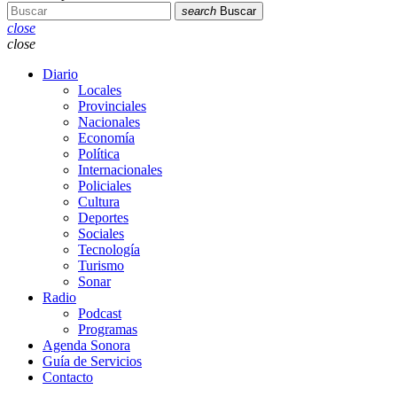
search
Buscar
close
close
Diario
Locales
Provinciales
Nacionales
Economía
Política
Internacionales
Policiales
Cultura
Deportes
Sociales
Tecnología
Turismo
Sonar
Radio
Podcast
Programas
Agenda Sonora
Guía de Servicios
Contacto