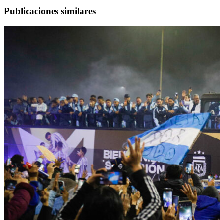
Publicaciones similares