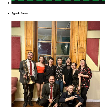
Agenda Sonora