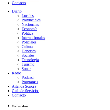
Contacto
Diario
Locales
Provinciales
Nacionales
Economía
Política
Internacionales
Policiales
Cultura
Deportes
Sociales
Tecnología
Turismo
Sonar
Radio
Podcast
Programas
Agenda Sonora
Guía de Servicios
Contacto
Current show