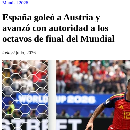
Mundial 2026
España goleó a Austria y
avanzó con autoridad a los
octavos de final del Mundial
today
2 julio, 2026