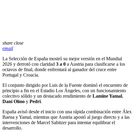
share
close
email
La Selección de España mostró su mejor versión en el Mundial
2026 y derrotó con claridad
3 a 0
a Austria para clasificarse a los
octavos de final, donde enfrentará al ganador del cruce entre
Portugal y Croacia.
El conjunto dirigido por Luis de la Fuente dominó el encuentro de
principio a fin en el Estadio Los Ángeles, con un funcionamiento
colectivo sólido y un destacado rendimiento de
Lamine Yamal
,
Dani Olmo
y
Pedri
.
España avisó desde el inicio con una rápida combinación entre Álex
Baena y Yamal, mientras que Austria apostó al juego directo y a las
intervenciones de Marcel Sabitzer para intentar equilibrar el
desarrollo.