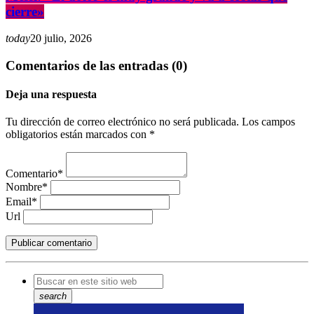
cierre»
today
20 julio, 2026
Comentarios de las entradas (0)
Deja una respuesta
Tu dirección de correo electrónico no será publicada. Los campos
obligatorios están marcados con *
Comentario*
Nombre*
Email*
Url
search