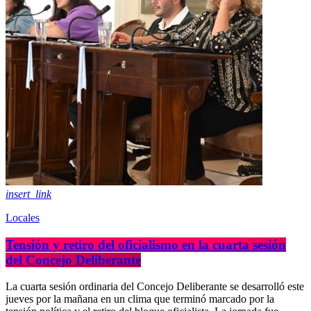
insert_link
Locales
Tensión y retiro del oficialismo en la cuarta sesión
del Concejo Deliberante
La cuarta sesión ordinaria del Concejo Deliberante se desarrolló este
jueves por la mañana en un clima que terminó marcado por la