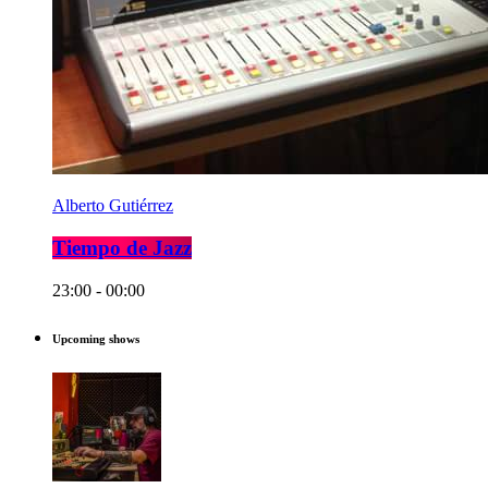
Alberto Gutiérrez
Tiempo de Jazz
23:00 - 00:00
Upcoming shows