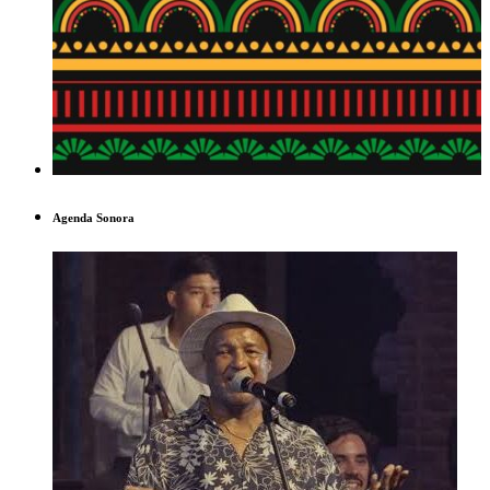
Agenda Sonora