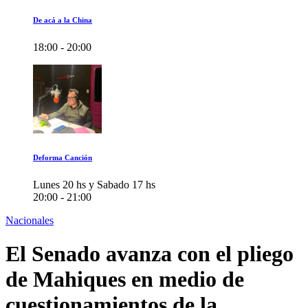
De acá a la China
18:00 - 20:00
Deforma Canción
Lunes 20 hs y Sabado 17 hs
20:00 - 21:00
Nacionales
El Senado avanza con el pliego
de Mahiques en medio de
cuestionamientos de la