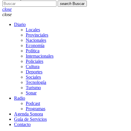
search
Buscar
close
close
Diario
Locales
Provinciales
Nacionales
Economía
Política
Internacionales
Policiales
Cultura
Deportes
Sociales
Tecnología
Turismo
Sonar
Radio
Podcast
Programas
Agenda Sonora
Guía de Servicios
Contacto