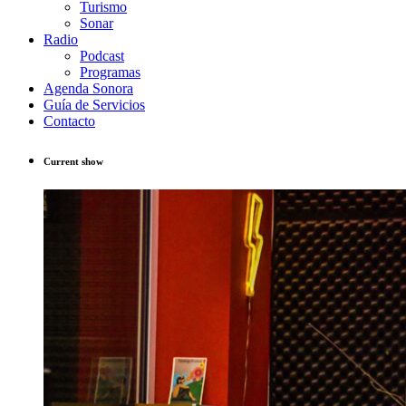
Turismo
Sonar
Radio
Podcast
Programas
Agenda Sonora
Guía de Servicios
Contacto
Current show