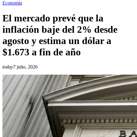
Economía
El mercado prevé que la
inflación baje del 2% desde
agosto y estima un dólar a
$1.673 a fin de año
today
7 julio, 2026