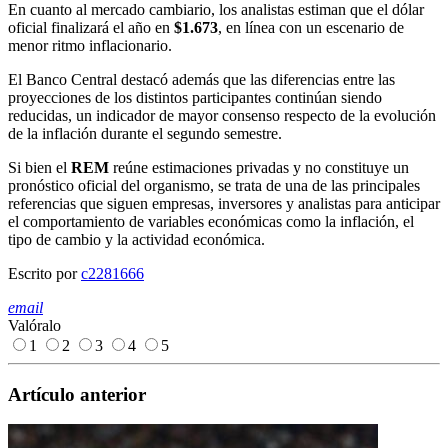
En cuanto al mercado cambiario, los analistas estiman que el dólar
oficial finalizará el año en
$1.673
, en línea con un escenario de
menor ritmo inflacionario.
El Banco Central destacó además que las diferencias entre las
proyecciones de los distintos participantes continúan siendo
reducidas, un indicador de mayor consenso respecto de la evolución
de la inflación durante el segundo semestre.
Si bien el
REM
reúne estimaciones privadas y no constituye un
pronóstico oficial del organismo, se trata de una de las principales
referencias que siguen empresas, inversores y analistas para anticipar
el comportamiento de variables económicas como la inflación, el
tipo de cambio y la actividad económica.
Escrito por
c2281666
email
Valóralo
1
2
3
4
5
Artículo anterior