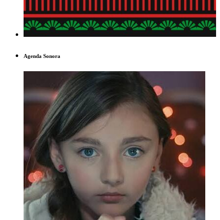
Agenda Sonora