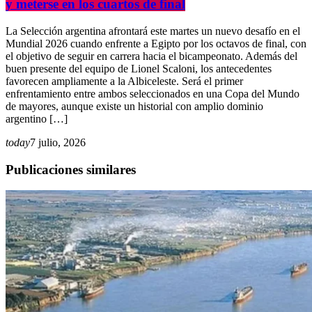
y meterse en los cuartos de final
La Selección argentina afrontará este martes un nuevo desafío en el
Mundial 2026 cuando enfrente a Egipto por los octavos de final, con
el objetivo de seguir en carrera hacia el bicampeonato. Además del
buen presente del equipo de Lionel Scaloni, los antecedentes
favorecen ampliamente a la Albiceleste. Será el primer
enfrentamiento entre ambos seleccionados en una Copa del Mundo
de mayores, aunque existe un historial con amplio dominio
argentino […]
today
7 julio, 2026
Publicaciones similares