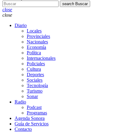
search
Buscar
close
close
Diario
Locales
Provinciales
Nacionales
Economía
Política
Internacionales
Policiales
Cultura
Deportes
Sociales
Tecnología
Turismo
Sonar
Radio
Podcast
Programas
Agenda Sonora
Guía de Servicios
Contacto