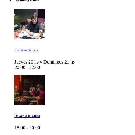
Upcoming shows
EnClave de Jazz
Jueves 20 hs y Domingos 21 hs
20:00 - 22:00
De acá a la China
18:00 - 20:00