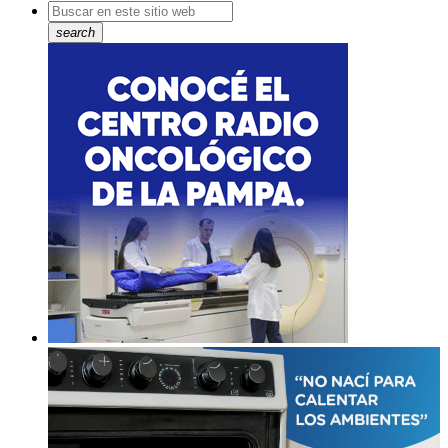
search