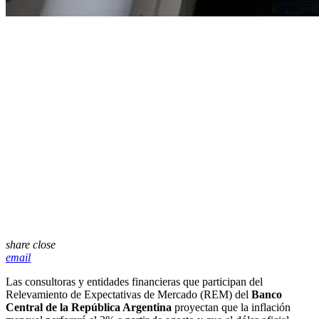
share
close
email
Las consultoras y entidades financieras que participan del
Relevamiento de Expectativas de Mercado (REM) del
Banco
Central de la República Argentina
proyectan que la inflación