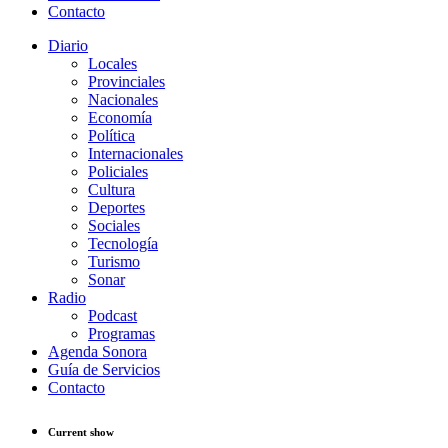
Contacto
Diario
Locales
Provinciales
Nacionales
Economía
Política
Internacionales
Policiales
Cultura
Deportes
Sociales
Tecnología
Turismo
Sonar
Radio
Podcast
Programas
Agenda Sonora
Guía de Servicios
Contacto
Current show