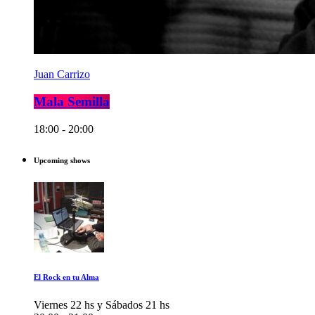
Juan Carrizo
Mala Semilla
18:00 - 20:00
Upcoming shows
El Rock en tu Alma
Viernes 22 hs y Sábados 21 hs