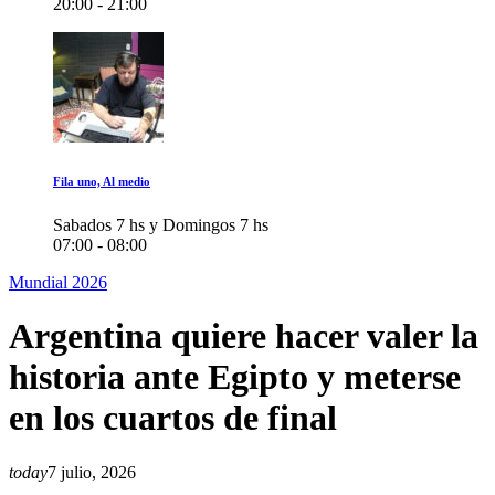
20:00 - 21:00
Fila uno, Al medio
Sabados 7 hs y Domingos 7 hs
07:00 - 08:00
Mundial 2026
Argentina quiere hacer valer la
historia ante Egipto y meterse
en los cuartos de final
today
7 julio, 2026