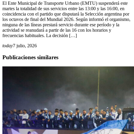
El Ente Municipal de Transporte Urbano (EMTU) suspenderá este
martes la totalidad de sus servicios entre las 13:00 y las 16:00, en
coincidencia con el partido que disputará la Selección argentina por
los octavos de final del Mundial 2026. Según informó el organismo,
ninguna de las líneas prestará servicio durante ese período y la
actividad se reanudará a partir de las 16 con los horarios y
frecuencias habituales. La decisión […]
today
7 julio, 2026
Publicaciones similares