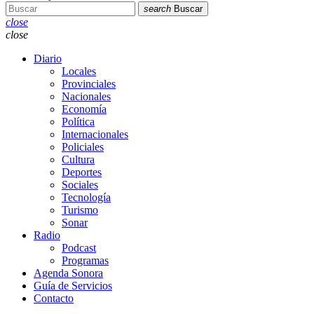
search
Buscar
close
close
Diario
Locales
Provinciales
Nacionales
Economía
Política
Internacionales
Policiales
Cultura
Deportes
Sociales
Tecnología
Turismo
Sonar
Radio
Podcast
Programas
Agenda Sonora
Guía de Servicios
Contacto