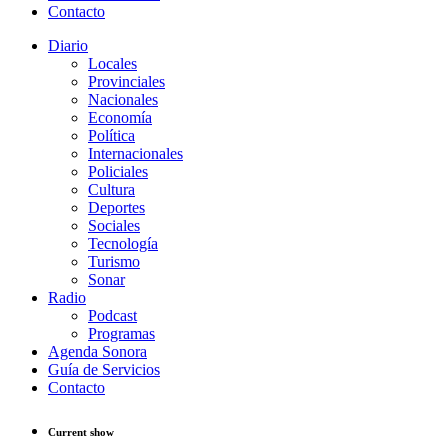
Contacto
Diario
Locales
Provinciales
Nacionales
Economía
Política
Internacionales
Policiales
Cultura
Deportes
Sociales
Tecnología
Turismo
Sonar
Radio
Podcast
Programas
Agenda Sonora
Guía de Servicios
Contacto
Current show