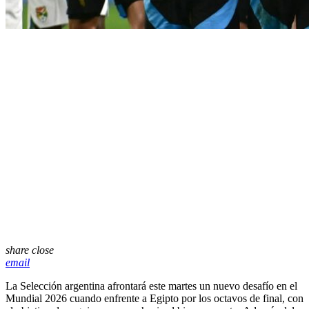
share
close
email
La Selección argentina afrontará este martes un nuevo desafío en el
Mundial 2026 cuando enfrente a Egipto por los octavos de final, con