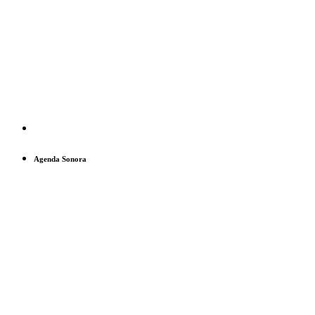
Agenda Sonora