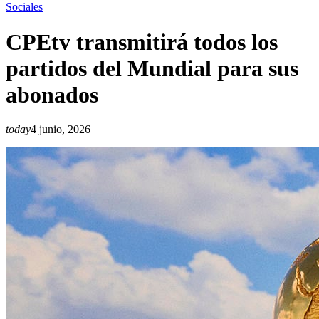
Sociales
CPEtv transmitirá todos los
partidos del Mundial para sus
abonados
today
4 junio, 2026