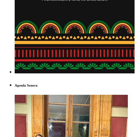
Agenda Sonora