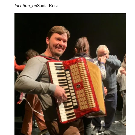
location_on
Santa Rosa