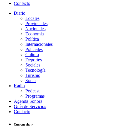
Contacto
Diario
Locales
Provinciales
Nacionales
Economía
Política
Internacionales
Policiales
Cultura
Deportes
Sociales
Tecnología
Turismo
Sonar
Radio
Podcast
Programas
Agenda Sonora
Guía de Servicios
Contacto
Current show