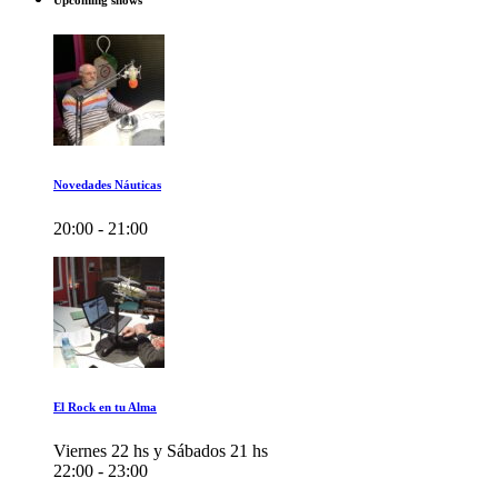
Upcoming shows
Novedades Náuticas
20:00 - 21:00
El Rock en tu Alma
Viernes 22 hs y Sábados 21 hs
22:00 - 23:00