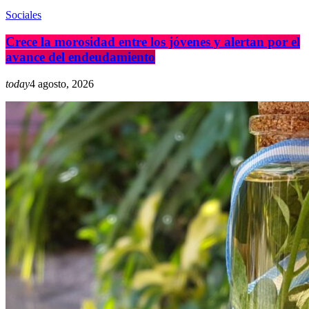
Sociales
Crece la morosidad entre los jóvenes y alertan por el
avance del endeudamiento
today
4 agosto, 2026