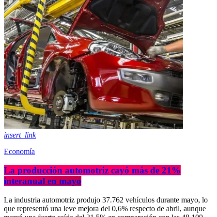
insert_link
Economía
La producción automotriz cayó más de 21%
interanual en mayo
La industria automotriz produjo 37.762 vehículos durante mayo, lo
que representó una leve mejora del 0,6% respecto de abril, aunque