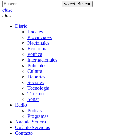
search
Buscar
close
close
Diario
Locales
Provinciales
Nacionales
Economía
Política
Internacionales
Policiales
Cultura
Deportes
Sociales
Tecnología
Turismo
Sonar
Radio
Podcast
Programas
Agenda Sonora
Guía de Servicios
Contacto