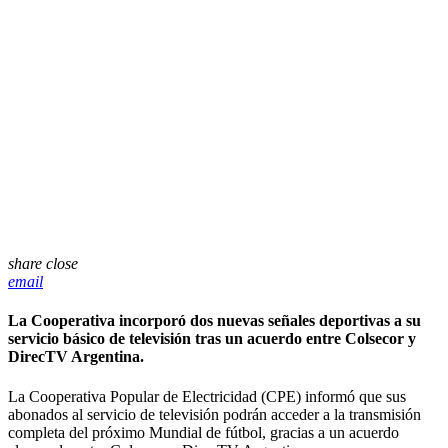
share
close
email
La Cooperativa incorporó dos nuevas señales deportivas a su
servicio básico de televisión tras un acuerdo entre Colsecor y
DirecTV Argentina.
La Cooperativa Popular de Electricidad (CPE) informó que sus
abonados al servicio de televisión podrán acceder a la transmisión
completa del próximo Mundial de fútbol, gracias a un acuerdo