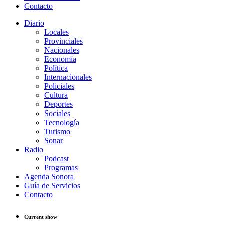
Contacto
Diario
Locales
Provinciales
Nacionales
Economía
Política
Internacionales
Policiales
Cultura
Deportes
Sociales
Tecnología
Turismo
Sonar
Radio
Podcast
Programas
Agenda Sonora
Guía de Servicios
Contacto
Current show