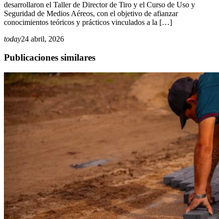
desarrollaron el Taller de Director de Tiro y el Curso de Uso y
Seguridad de Medios Aéreos, con el objetivo de afianzar
conocimientos teóricos y prácticos vinculados a la […]
today
24 abril, 2026
Publicaciones similares