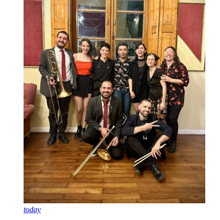
today