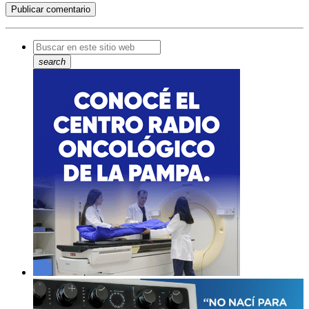
search