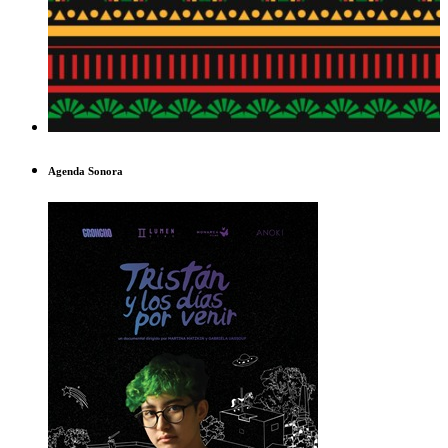
Agenda Sonora