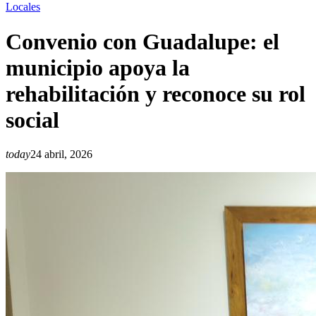
Locales
Convenio con Guadalupe: el
municipio apoya la
rehabilitación y reconoce su rol
social
today
24 abril, 2026