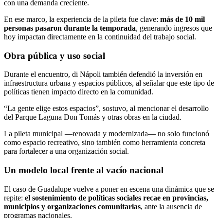
con una demanda creciente.
En ese marco, la experiencia de la pileta fue clave:
más de 10 mil
personas pasaron durante la temporada
, generando ingresos que
hoy impactan directamente en la continuidad del trabajo social.
Obra pública y uso social
Durante el encuentro, di Nápoli también defendió la inversión en
infraestructura urbana y espacios públicos, al señalar que este tipo de
políticas tienen impacto directo en la comunidad.
“La gente elige estos espacios”, sostuvo, al mencionar el desarrollo
del Parque Laguna Don Tomás y otras obras en la ciudad.
La pileta municipal —renovada y modernizada— no solo funcionó
como espacio recreativo, sino también como herramienta concreta
para fortalecer a una organización social.
Un modelo local frente al vacío nacional
El caso de Guadalupe vuelve a poner en escena una dinámica que se
repite:
el sostenimiento de políticas sociales recae en provincias,
municipios y organizaciones comunitarias
, ante la ausencia de
programas nacionales.