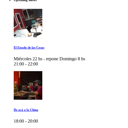
Upcoming shows
El Estado de las Cosas
Miércoles 22 hs - repone Domingo 8 hs
21:00 - 22:00
De acá a la China
18:00 - 20:00