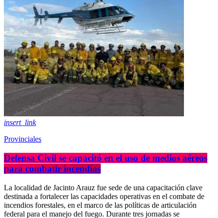
insert_link
Provinciales
Defensa Civil se capacitó en el uso de medios aéreos
para combatir incendios
La localidad de Jacinto Arauz fue sede de una capacitación clave
destinada a fortalecer las capacidades operativas en el combate de
incendios forestales, en el marco de las políticas de articulación
federal para el manejo del fuego. Durante tres jornadas se