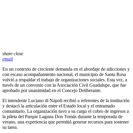
share
close
email
En un contexto de creciente demanda en el abordaje de adicciones y
con escaso acompañamiento nacional, el municipio de Santa Rosa
volvió a respaldar el trabajo de organizaciones sociales. Esta vez, a
través de un convenio con la Asociación Civil Guadalupe, que fue
aprobado por unanimidad en el Concejo Deliberante.
El intendente
Luciano di Nápoli
recibió a referentes de la institución
y destacó la articulación entre el Estado local y el entramado
comunitario. La organización tuvo a su cargo el cobro de ingresos a
la pileta del Parque Laguna Don Tomás durante la temporada de
verano, una experiencia que permitió generar recursos para sostener
su tarea.