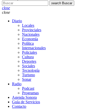
search
Buscar
close
close
Diario
Locales
Provinciales
Nacionales
Economía
Política
Internacionales
Policiales
Cultura
Deportes
Sociales
Tecnología
Turismo
Sonar
Radio
Podcast
Programas
Agenda Sonora
Guía de Servicios
Contacto