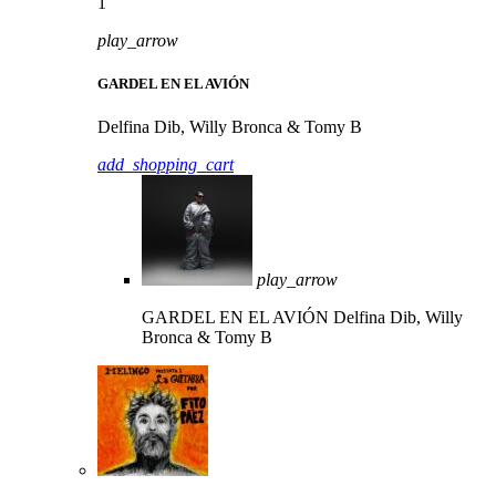
1
play_arrow
GARDEL EN EL AVIÓN
Delfina Dib, Willy Bronca & Tomy B
add_shopping_cart
play_arrow
GARDEL EN EL AVIÓN
Delfina Dib, Willy
Bronca & Tomy B