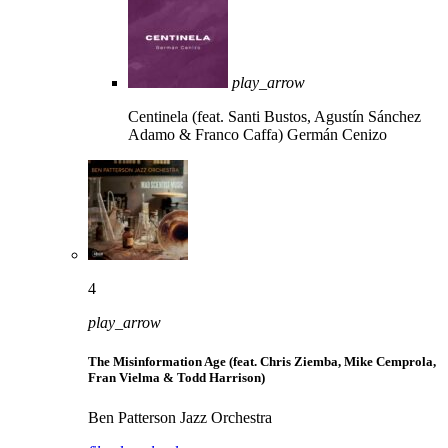
play_arrow
Centinela (feat. Santi Bustos, Agustín Sánchez
Adamo & Franco Caffa)
Germán Cenizo
4
play_arrow
The Misinformation Age (feat. Chris Ziemba, Mike Cemprola,
Fran Vielma & Todd Harrison)
Ben Patterson Jazz Orchestra