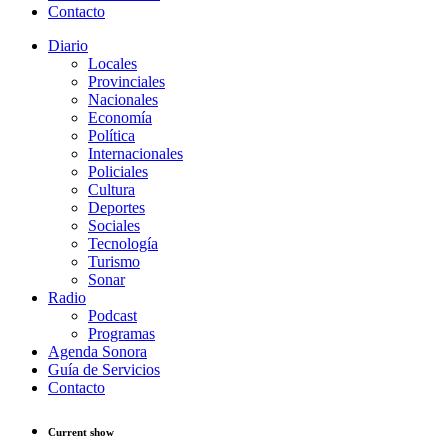
Contacto
Diario
Locales
Provinciales
Nacionales
Economía
Política
Internacionales
Policiales
Cultura
Deportes
Sociales
Tecnología
Turismo
Sonar
Radio
Podcast
Programas
Agenda Sonora
Guía de Servicios
Contacto
Current show