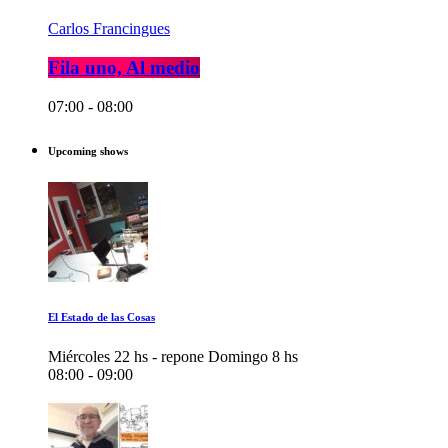
Carlos Francingues
Fila uno, Al medio
07:00 - 08:00
Upcoming shows
El Estado de las Cosas
Miércoles 22 hs - repone Domingo 8 hs
08:00 - 09:00