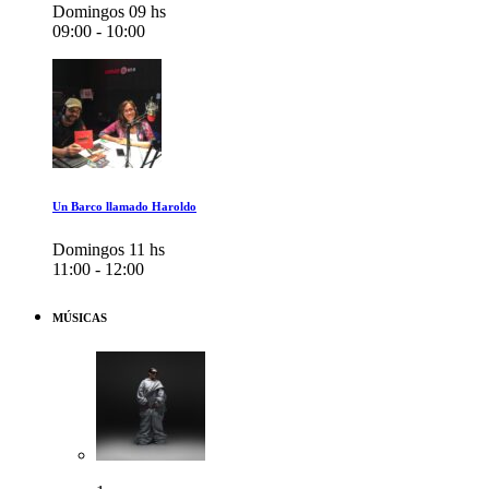
Domingos 09 hs
09:00 - 10:00
Un Barco llamado Haroldo
Domingos 11 hs
11:00 - 12:00
MÚSICAS