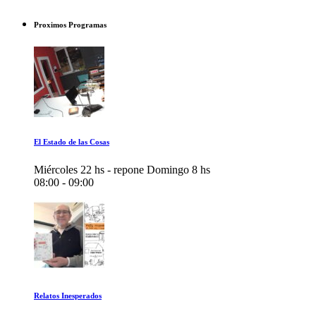
Proximos Programas
El Estado de las Cosas
Miércoles 22 hs - repone Domingo 8 hs
08:00 - 09:00
Relatos Inesperados