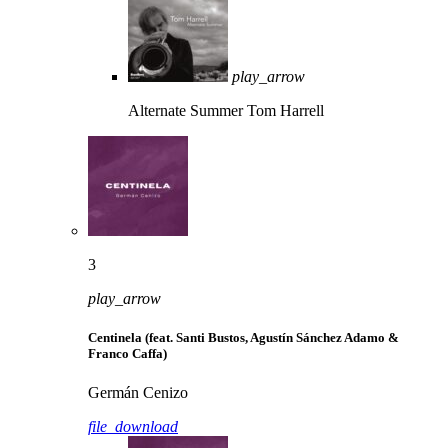
play_arrow
Alternate Summer
Tom Harrell
3
play_arrow
Centinela (feat. Santi Bustos, Agustín Sánchez Adamo &
Franco Caffa)
Germán Cenizo
file_download