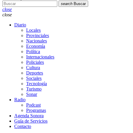
search
Buscar
close
close
Diario
Locales
Provinciales
Nacionales
Economía
Política
Internacionales
Policiales
Cultura
Deportes
Sociales
Tecnología
Turismo
Sonar
Radio
Podcast
Programas
Agenda Sonora
Guía de Servicios
Contacto