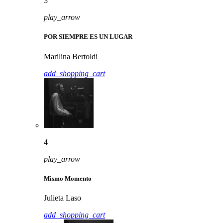
3
play_arrow
POR SIEMPRE ES UN LUGAR
Marilina Bertoldi
add_shopping_cart
4
play_arrow
Mismo Momento
Julieta Laso
add_shopping_cart