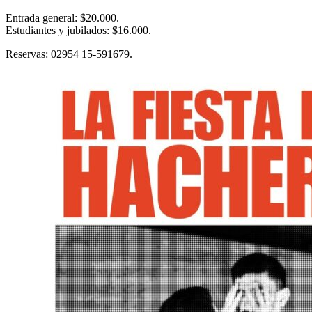
Entrada general: $20.000.
Estudiantes y jubilados: $16.000.
Reservas: 02954 15-591679.