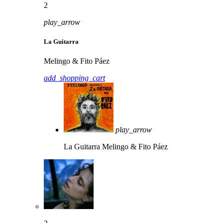
2
play_arrow
La Guitarra
Melingo & Fito Páez
add_shopping_cart
play_arrow
La Guitarra
Melingo & Fito Páez