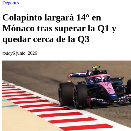
Deportes
Colapinto largará 14° en
Mónaco tras superar la Q1 y
quedar cerca de la Q3
today
6 junio, 2026