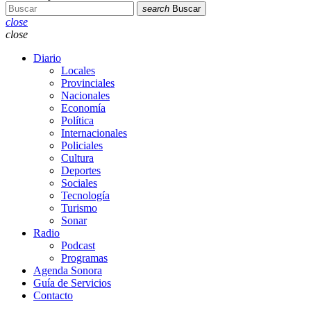
search
Buscar
close
close
Diario
Locales
Provinciales
Nacionales
Economía
Política
Internacionales
Policiales
Cultura
Deportes
Sociales
Tecnología
Turismo
Sonar
Radio
Podcast
Programas
Agenda Sonora
Guía de Servicios
Contacto