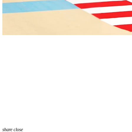
share
close