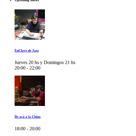
Upcoming shows
EnClave de Jazz
Jueves 20 hs y Domingos 21 hs
20:00 - 22:00
De acá a la China
18:00 - 20:00