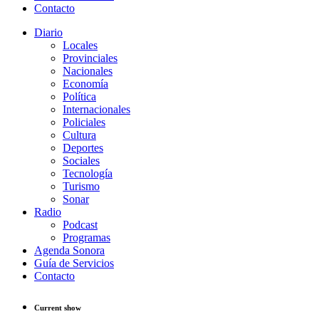
Contacto
Diario
Locales
Provinciales
Nacionales
Economía
Política
Internacionales
Policiales
Cultura
Deportes
Sociales
Tecnología
Turismo
Sonar
Radio
Podcast
Programas
Agenda Sonora
Guía de Servicios
Contacto
Current show