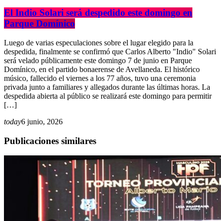
El Indio Solari será despedido este domingo en
Parque Domínico
Luego de varias especulaciones sobre el lugar elegido para la
despedida, finalmente se confirmó que Carlos Alberto "Indio" Solari
será velado públicamente este domingo 7 de junio en Parque
Domínico, en el partido bonaerense de Avellaneda. El histórico
músico, fallecido el viernes a los 77 años, tuvo una ceremonia
privada junto a familiares y allegados durante las últimas horas. La
despedida abierta al público se realizará este domingo para permitir
[…]
today
6 junio, 2026
Publicaciones similares