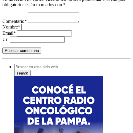
obligatorios están marcados con *
Comentario*
Nombre*
Email*
Url
search