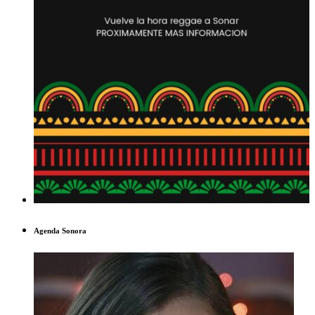
Agenda Sonora