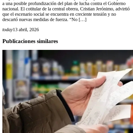
a una posible profundización del plan de lucha contra el Gobierno
nacional. El cotitular de la central obrera, Cristian Jerónimo, advirtió
que el escenario social se encuentra en creciente tensión y no
descartó nuevas medidas de fuerza. “No […]
today
13 abril, 2026
Publicaciones similares