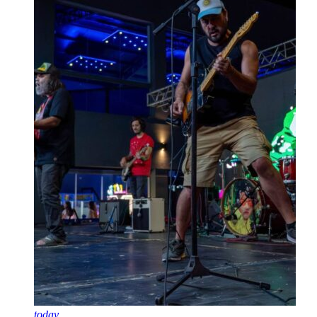
today