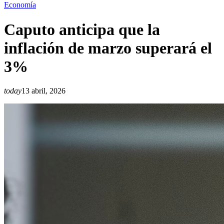
Economía
Caputo anticipa que la
inflación de marzo superará el
3%
today
13 abril, 2026