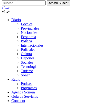
search
Buscar
close
close
Diario
Locales
Provinciales
Nacionales
Economía
Política
Internacionales
Policiales
Cultura
Deportes
Sociales
Tecnología
Turismo
Sonar
Radio
Podcast
Programas
Agenda Sonora
Guía de Servicios
Contacto