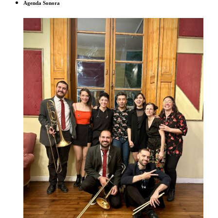
Agenda Sonora