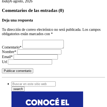
today
6 agosto, 2026
Comentarios de las entradas (0)
Deja una respuesta
Tu dirección de correo electrónico no será publicada. Los campos
obligatorios están marcados con *
Comentario*
Nombre*
Email*
Url
search