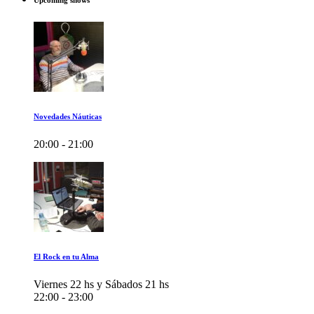
Upcoming shows
Novedades Náuticas
20:00 - 21:00
El Rock en tu Alma
Viernes 22 hs y Sábados 21 hs
22:00 - 23:00