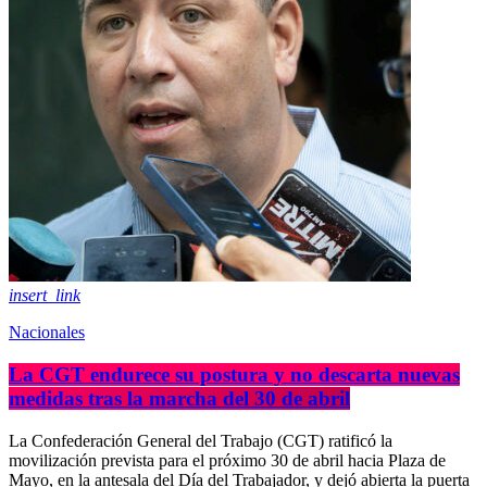
insert_link
Nacionales
La CGT endurece su postura y no descarta nuevas
medidas tras la marcha del 30 de abril
La Confederación General del Trabajo (CGT) ratificó la
movilización prevista para el próximo 30 de abril hacia Plaza de
Mayo, en la antesala del Día del Trabajador, y dejó abierta la puerta