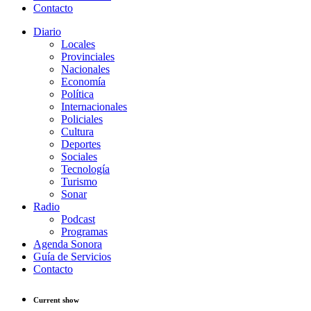
Contacto
Diario
Locales
Provinciales
Nacionales
Economía
Política
Internacionales
Policiales
Cultura
Deportes
Sociales
Tecnología
Turismo
Sonar
Radio
Podcast
Programas
Agenda Sonora
Guía de Servicios
Contacto
Current show