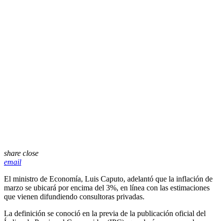
share
close
email
El ministro de Economía,
Luis Caputo
, adelantó que la inflación de
marzo se ubicará por encima del 3%, en línea con las estimaciones
que vienen difundiendo consultoras privadas.
La definición se conoció en la previa de la publicación oficial del