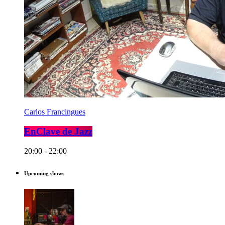
Carlos Francingues
EnClave de Jazz
20:00 - 22:00
Upcoming shows