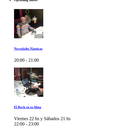
Upcoming shows
Novedades Náuticas
20:00 - 21:00
El Rock en tu Alma
Viernes 22 hs y Sábados 21 hs
22:00 - 23:00