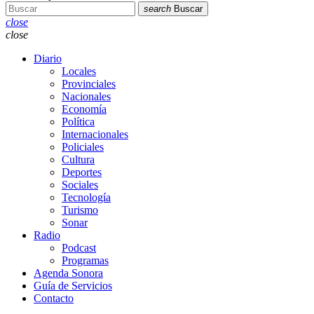
search
Buscar
close
close
Diario
Locales
Provinciales
Nacionales
Economía
Política
Internacionales
Policiales
Cultura
Deportes
Sociales
Tecnología
Turismo
Sonar
Radio
Podcast
Programas
Agenda Sonora
Guía de Servicios
Contacto