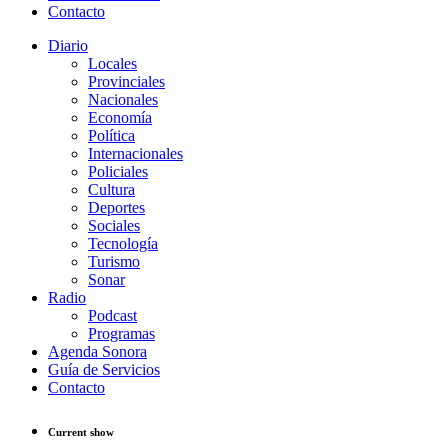
Contacto
Diario
Locales
Provinciales
Nacionales
Economía
Política
Internacionales
Policiales
Cultura
Deportes
Sociales
Tecnología
Turismo
Sonar
Radio
Podcast
Programas
Agenda Sonora
Guía de Servicios
Contacto
Current show