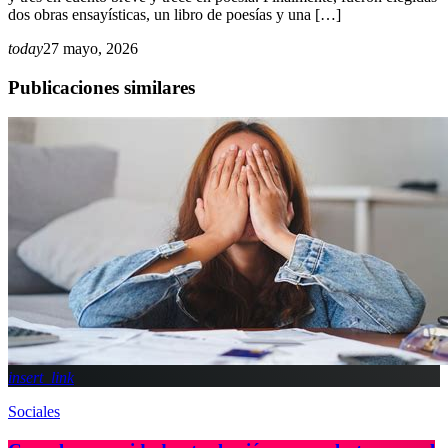
dos obras ensayísticas, un libro de poesías y una […]
today
27 mayo, 2026
Publicaciones similares
insert_link
Sociales