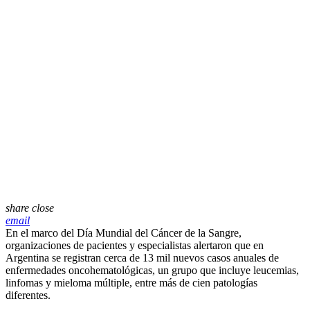
share
close
email
En el marco del Día Mundial del Cáncer de la Sangre,
organizaciones de pacientes y especialistas alertaron que en
Argentina se registran cerca de 13 mil nuevos casos anuales de
enfermedades oncohematológicas, un grupo que incluye leucemias,
linfomas y mieloma múltiple, entre más de cien patologías
diferentes.