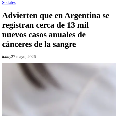
Sociales
Advierten que en Argentina se
registran cerca de 13 mil
nuevos casos anuales de
cánceres de la sangre
today
27 mayo, 2026