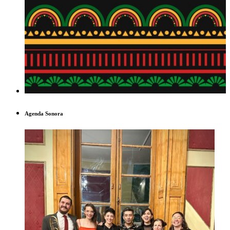
Agenda Sonora