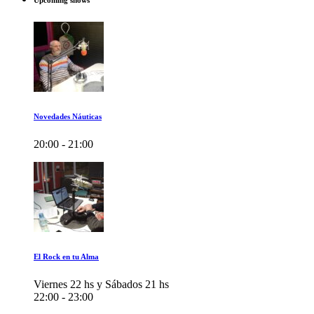
Upcoming shows
Novedades Náuticas
20:00 - 21:00
El Rock en tu Alma
Viernes 22 hs y Sábados 21 hs
22:00 - 23:00