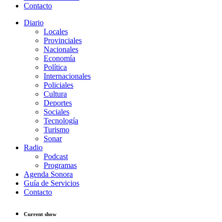
Contacto
Diario
Locales
Provinciales
Nacionales
Economía
Política
Internacionales
Policiales
Cultura
Deportes
Sociales
Tecnología
Turismo
Sonar
Radio
Podcast
Programas
Agenda Sonora
Guía de Servicios
Contacto
Current show