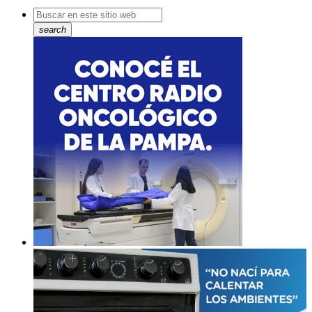
search