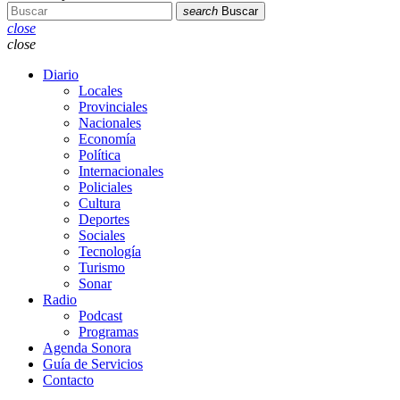
search
Buscar
close
close
Diario
Locales
Provinciales
Nacionales
Economía
Política
Internacionales
Policiales
Cultura
Deportes
Sociales
Tecnología
Turismo
Sonar
Radio
Podcast
Programas
Agenda Sonora
Guía de Servicios
Contacto