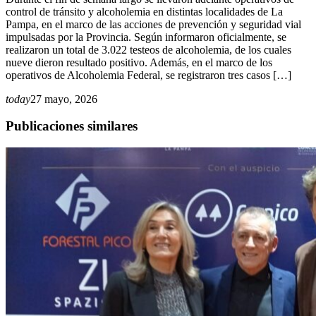
control de tránsito y alcoholemia en distintas localidades de La
Pampa, en el marco de las acciones de prevención y seguridad vial
impulsadas por la Provincia. Según informaron oficialmente, se
realizaron un total de 3.022 testeos de alcoholemia, de los cuales
nueve dieron resultado positivo. Además, en el marco de los
operativos de Alcoholemia Federal, se registraron tres casos […]
today
27 mayo, 2026
Publicaciones similares