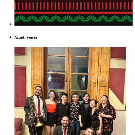
Agenda Sonora