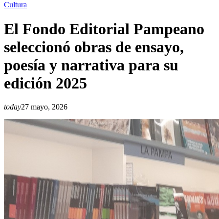
Cultura
El Fondo Editorial Pampeano
seleccionó obras de ensayo,
poesía y narrativa para su
edición 2025
today
27 mayo, 2026