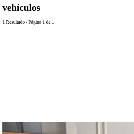
vehículos
1 Resultado / Página 1 de 1