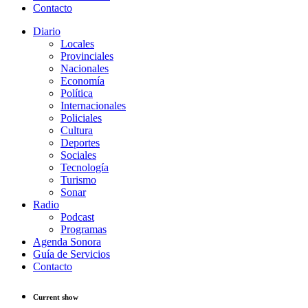
Contacto
Diario
Locales
Provinciales
Nacionales
Economía
Política
Internacionales
Policiales
Cultura
Deportes
Sociales
Tecnología
Turismo
Sonar
Radio
Podcast
Programas
Agenda Sonora
Guía de Servicios
Contacto
Current show