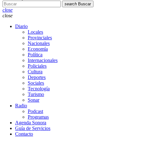
search
Buscar
close
close
Diario
Locales
Provinciales
Nacionales
Economía
Política
Internacionales
Policiales
Cultura
Deportes
Sociales
Tecnología
Turismo
Sonar
Radio
Podcast
Programas
Agenda Sonora
Guía de Servicios
Contacto