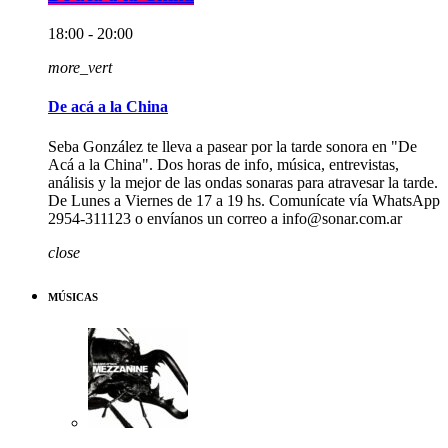
18:00 - 20:00
more_vert
De acá a la China
Seba González te lleva a pasear por la tarde sonora en "De
Acá a la China". Dos horas de info, música, entrevistas,
análisis y la mejor de las ondas sonaras para atravesar la tarde.
De Lunes a Viernes de 17 a 19 hs. Comunícate vía WhatsApp
2954-311123 o envíanos un correo a info@sonar.com.ar
close
MÚSICAS