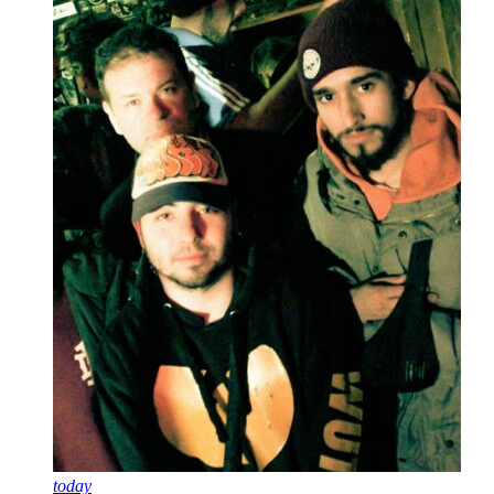
today