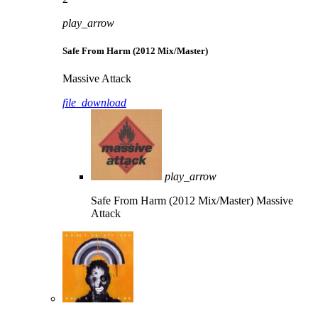
play_arrow
Safe From Harm (2012 Mix/Master)
Massive Attack
file_download
play_arrow
Safe From Harm (2012 Mix/Master)
Massive
Attack