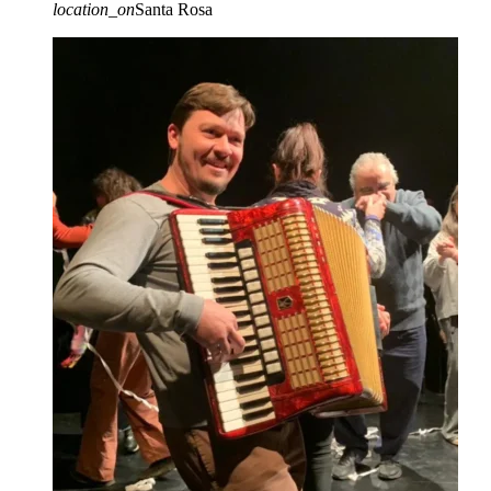
location_on
Santa Rosa