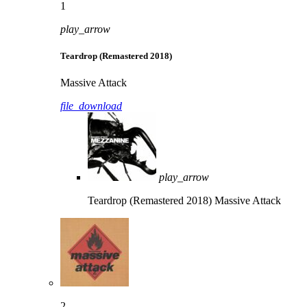
1
play_arrow
Teardrop (Remastered 2018)
Massive Attack
file_download
play_arrow
Teardrop (Remastered 2018)
Massive Attack
2