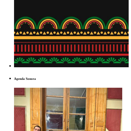
Agenda Sonora