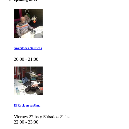
Upcoming shows
Novedades Náuticas
20:00 - 21:00
El Rock en tu Alma
Viernes 22 hs y Sábados 21 hs
22:00 - 23:00