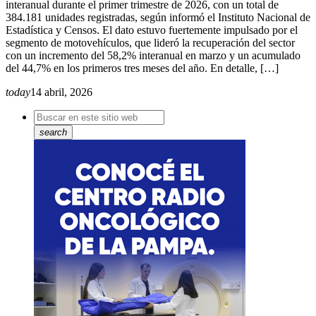
interanual durante el primer trimestre de 2026, con un total de
384.181 unidades registradas, según informó el Instituto Nacional de
Estadística y Censos. El dato estuvo fuertemente impulsado por el
segmento de motovehículos, que lideró la recuperación del sector
con un incremento del 58,2% interanual en marzo y un acumulado
del 44,7% en los primeros tres meses del año. En detalle, […]
today
14 abril, 2026
search