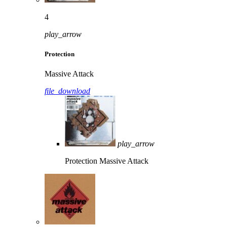
4
play_arrow
Protection
Massive Attack
file_download
play_arrow
Protection
Massive Attack