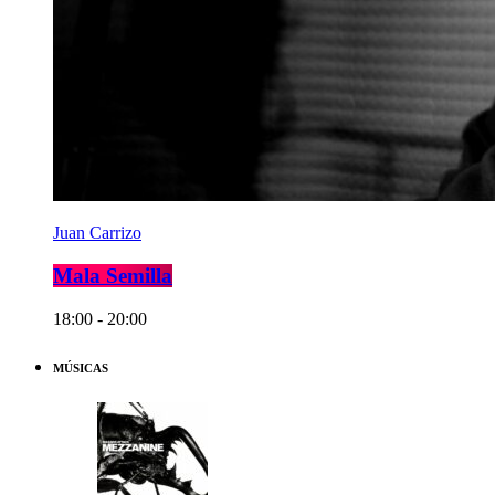
Juan Carrizo
Mala Semilla
18:00 - 20:00
MÚSICAS