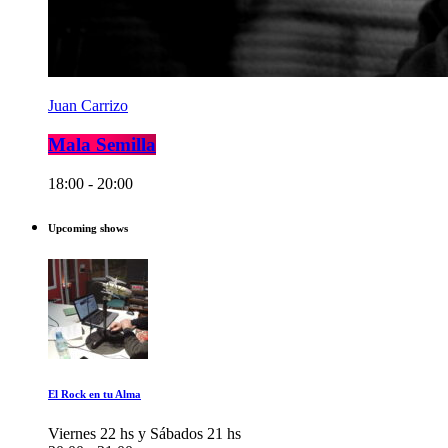
Juan Carrizo
Mala Semilla
18:00 - 20:00
Upcoming shows
El Rock en tu Alma
Viernes 22 hs y Sábados 21 hs