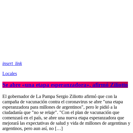
insert_link
Locales
Se abre «una etapa esperanzadora», afirmó Ziliotto
El gobernador de La Pampa Sergio Ziliotto afirmó que con la
campaña de vacunación contra el coronavirus se abre "una etapa
esperanzadora para millones de argentinos", pero le pidió a la
ciudadanía que "no se relaje". "Con el plan de vacunación que
comenzará en el país, se abre una nueva etapa esperanzadora que
mejorará las expectativas de salud y vida de millones de argentinas y
argentinos, pero aun así, no […]