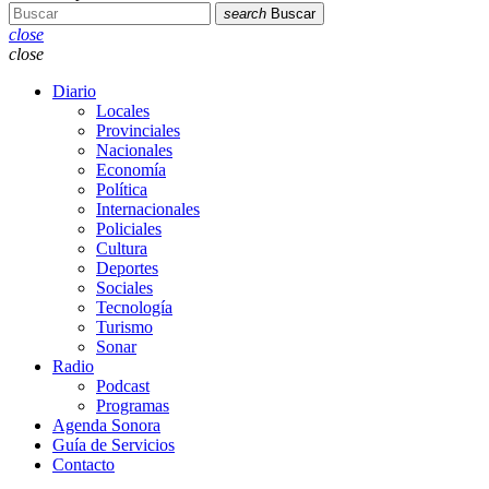
search
Buscar
close
close
Diario
Locales
Provinciales
Nacionales
Economía
Política
Internacionales
Policiales
Cultura
Deportes
Sociales
Tecnología
Turismo
Sonar
Radio
Podcast
Programas
Agenda Sonora
Guía de Servicios
Contacto