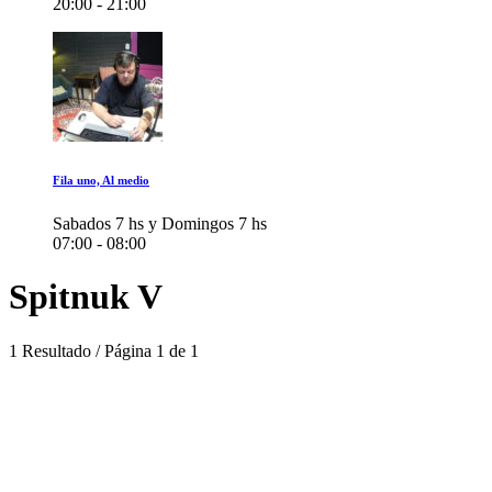
20:00 - 21:00
Fila uno, Al medio
Sabados 7 hs y Domingos 7 hs
07:00 - 08:00
Spitnuk V
1 Resultado / Página 1 de 1