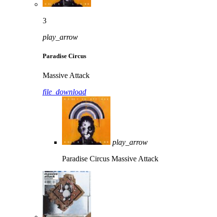
3
play_arrow
Paradise Circus
Massive Attack
file_download
play_arrow
Paradise Circus
Massive Attack