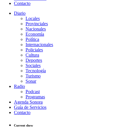
Contacto
Diario
Locales
Provinciales
Nacionales
Economía
Política
Internacionales
Policiales
Cultura
Deportes
Sociales
Tecnología
Turismo
Sonar
Radio
Podcast
Programas
Agenda Sonora
Guía de Servicios
Contacto
Current show