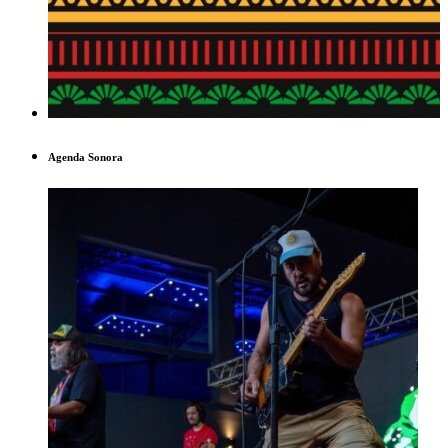
Agenda Sonora