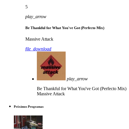
5
play_arrow
Be Thankful for What You've Got (Perfecto Mix)
Massive Attack
file_download
play_arrow
Be Thankful for What You've Got (Perfecto Mix)
Massive Attack
Próximos Programas