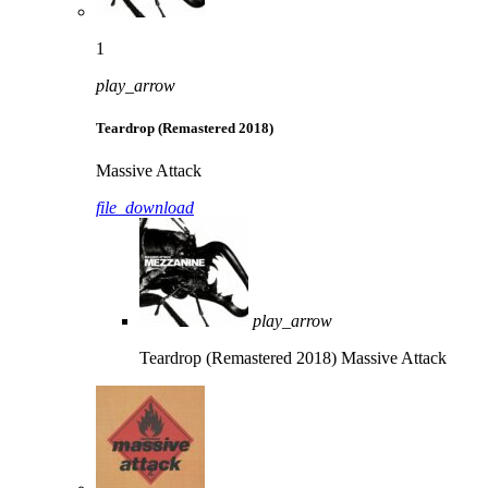
1
play_arrow
Teardrop (Remastered 2018)
Massive Attack
file_download
play_arrow
Teardrop (Remastered 2018)
Massive Attack